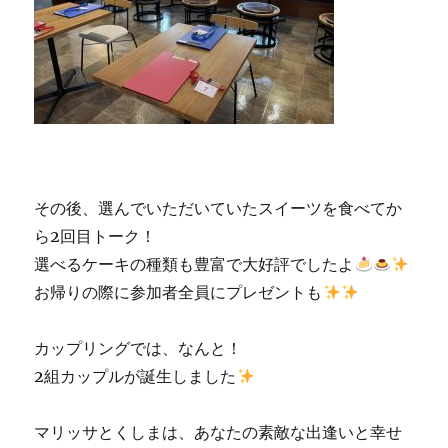
その後、選んでいただいていたスイーツを食べてか
ら2回目トーク！
選べるケーキの種類も豊富で大好評でしたよ
お帰りの際に参加者全員にプレゼントも
カップリングでは、なんと！
2組カップルが誕生しました
マリッサとくしまは、あなたの素敵な出逢いと幸せ