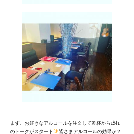
まず、お好きなアルコールを注文して乾杯から1対1
のトークがスタート
皆さまアルコールの効果か？