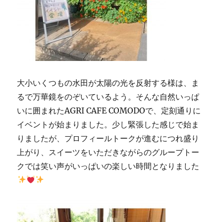
大小いくつもの水田が太陽の光を反射する様は、ま
るで万華鏡をのぞいているよう。そんな自然いっぱ
いに囲まれたAGRI CAFE COMODOで、定刻通りに
イベントが始まりました。少し緊張した感じで始ま
りましたが、プロフィールトークが進むにつれ盛り
上がり、スイーツをいただきながらのグループトー
クでは笑い声がいっぱいの楽しい時間となりました