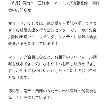
【6月】阿南市・三好市／マッチング出張登録・閲覧
会のお知らせ
マリッサとくしまは、徳島県から委託を受けてさま
ざまな結婚支援を行う公的センターです。1対1の会
員制の出逢い「マッチング」システムに登録の新規
会員さまを募集しています！
マッチング会員になると、お相手のプロフィール情
報を検索でき、気になる相手へお申し込みができま
す。お相手にお受けいただけたら１対１のお引合せ
となります。
徳島県、南部・西部の方ために出張登録・閲覧会を
毎月１回開催しています。