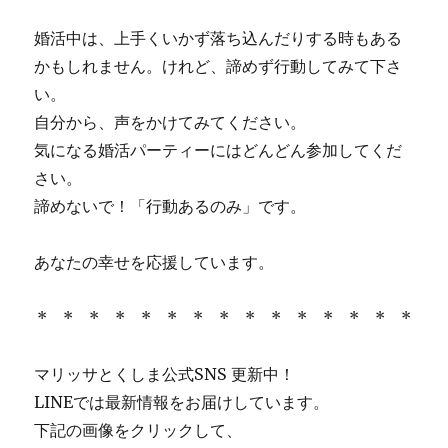
婚活中は、上手くいかず落ち込んだりする時もある
かもしれません。けれど、諦めず行動してみて下さ
い。
自分から、声をかけてみてください。
気になる婚活パーティーにはどんどん参加してくだ
さい。
諦めないで！「行動あるのみ」です。
あなたの幸せを応援しています。
* * * * * * * * * * * * * * *
マリッサとくしま公式SNS 更新中！
LINEでは最新情報をお届けしています。
下記の画像をクリックして、