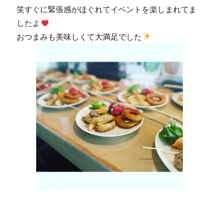
笑すぐに緊張感がほぐれてイベントを楽しまれてま
したよ
おつまみも美味しくて大満足でした