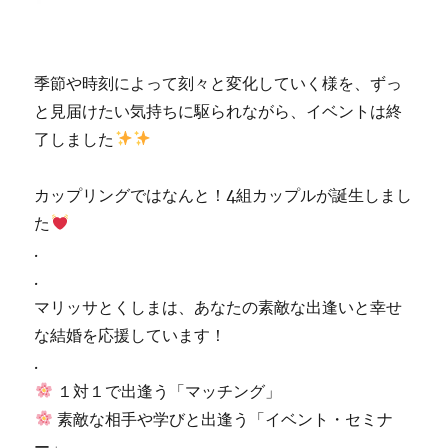
季節や時刻によって刻々と変化していく様を、ずっ
と見届けたい気持ちに駆られながら、イベントは終
了しました
カップリングではなんと！4組カップルが誕生しまし
た
.
.
マリッサとくしまは、あなたの素敵な出逢いと幸せ
な結婚を応援しています！
.
１対１で出逢う「マッチング」
素敵な相手や学びと出逢う「イベント・セミナ
ー」