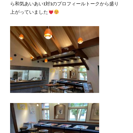
ら和気あいあい1対1のプロフィールトークから盛り
上がっていました