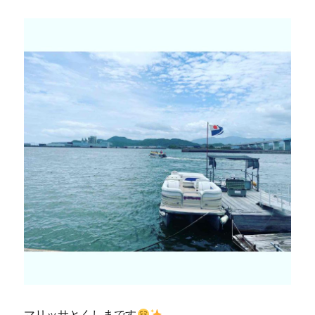
マリッサとくしまです