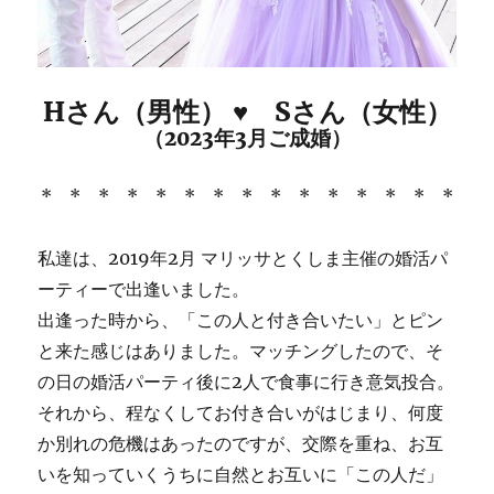
Hさん（男性） ♥ Sさん（女性）
（2023年3月ご成婚）
* * * * * * * * * * * * * * *
私達は、2019年2月 マリッサとくしま主催の婚活パ
ーティーで出逢いました。
出逢った時から、「この人と付き合いたい」とピン
と来た感じはありました。マッチングしたので、そ
の日の婚活パーティ後に2人で食事に行き意気投合。
それから、程なくしてお付き合いがはじまり、何度
か別れの危機はあったのですが、交際を重ね、お互
いを知っていくうちに自然とお互いに「この人だ」