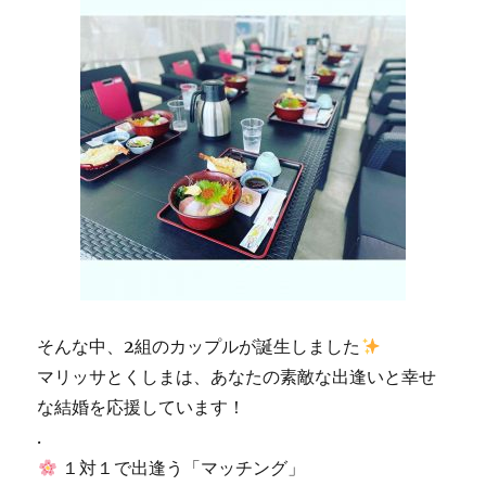
そんな中、2組のカップルが誕生しました
マリッサとくしまは、あなたの素敵な出逢いと幸せ
な結婚を応援しています！
.
１対１で出逢う「マッチング」