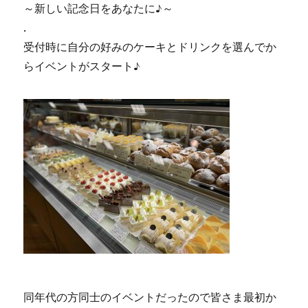
～新しい記念日をあなたに♪～
.
受付時に自分の好みのケーキとドリンクを選んでか
らイベントがスタート♪
同年代の方同士のイベントだったので皆さま最初か