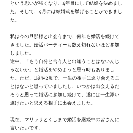
という思いが強くなり、4年目にして結婚を決めまし
た。そして、4月には結婚式を挙げることができまし
た。
私は今の旦那様と出会うまで、何年も婚活を続けて
きました。婚活パーティーも数え切れないほど参加
しました。
途中、「もう自分と合う人と出逢うことはないんじ
ゃないか」と婚活をやめようと思う時もありまし
た。ただ、1度や2度で、一生の相手に巡り合えるこ
とはないと思っていましたし、いつかは出会えるだ
ろうと思って婚活に参加し続けて、遂には一生添い
遂げたいと思える相手に出会えました。
現在、マリッサとくしまで婚活を継続中の皆さんに
言いたいです。