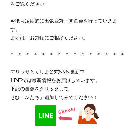
をご覧ください。
今後も定期的に出張登録・閲覧会を行っていきま
す。
まずは、お気軽にご相談ください。
* * * * * * * * * * * * * * *
マリッサとくしま公式SNS 更新中！
LINEでは最新情報をお届けしています。
下記の画像をクリックして、
ぜひ「友だち」追加してみてください！