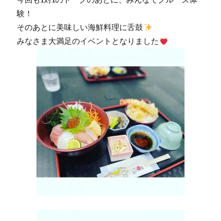
験！
そのあとに美味しい海鮮料理に舌鼓
みなさま大満足のイベントとなりました