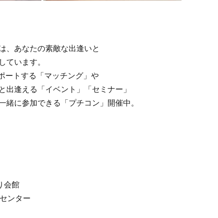
は、あなたの素敵な出逢いと
しています。
サポートする「マッチング」や
と出逢える「イベント」「セミナー」
一緒に参加できる「プチコン」開催中。
り会館
健センター