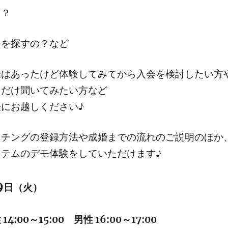
て？
手を探すの？など
味はあったけど体験してみてから入会を検討したい方
しだけ聞いてみたい方など
にお越しください♪
ッチングの登録方法や成婚までの流れのご説明のほか
テムのデモ体験をしていただけます♪
9
日（火）
:00～15:00 男性 16:00～17:00