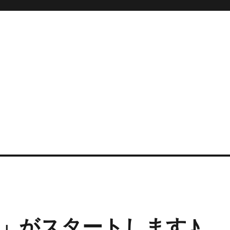
」がスタートします♪