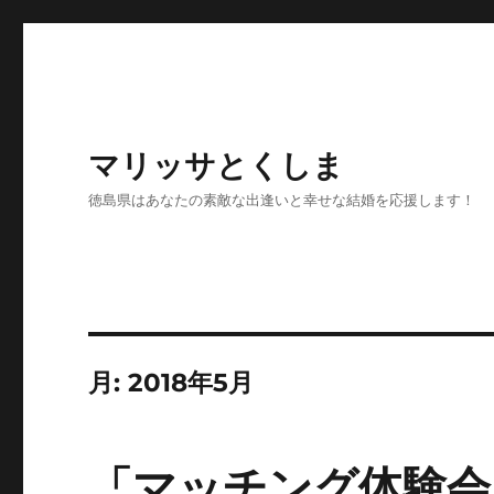
マリッサとくしま
徳島県はあなたの素敵な出逢いと幸せな結婚を応援します！
月:
2018年5月
「マッチング体験会