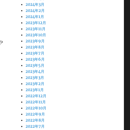
2024年3月
2024年2月
2024年1月
2023年12月
2023年11月
2023年10月
2023年9月
や
2023年8月
2023年7月
2023年6月
2023年5月
2023年4月
、
2023年3月
2023年2月
2023年1月
2022年12月
2022年11月
2022年10月
2022年9月
2022年8月
2022年7月