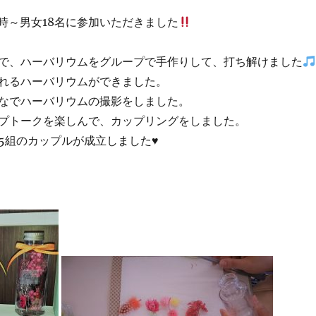
4時～男女18名に参加いただきました
で、ハーバリウムをグループで手作りして、打ち解けました
れるハーバリウムができました。
なでハーバリウムの撮影をしました。
プトークを楽しんで、カップリングをしました。
5組のカップルが成立しました♥️