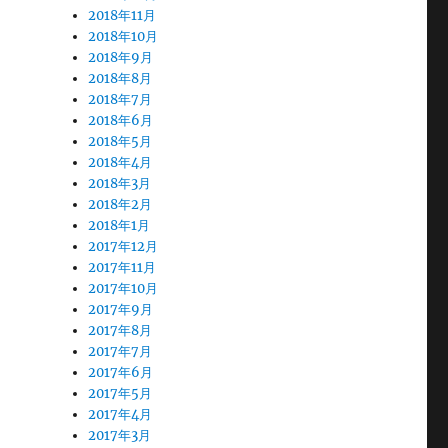
2018年11月
2018年10月
2018年9月
2018年8月
2018年7月
2018年6月
2018年5月
2018年4月
2018年3月
2018年2月
2018年1月
2017年12月
2017年11月
2017年10月
2017年9月
2017年8月
2017年7月
2017年6月
2017年5月
2017年4月
2017年3月