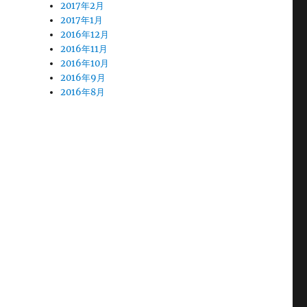
2017年2月
2017年1月
2016年12月
2016年11月
2016年10月
2016年9月
2016年8月