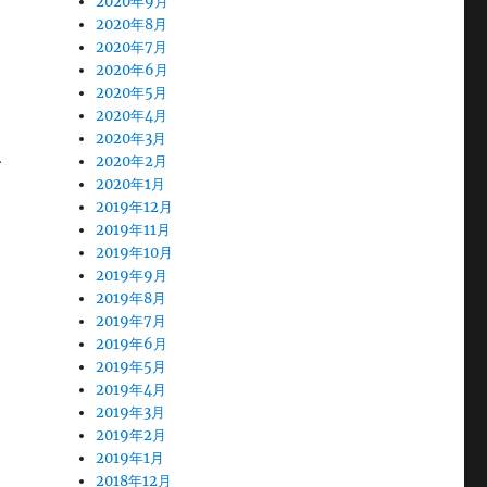
2020年9月
2020年8月
2020年7月
2020年6月
2020年5月
2020年4月
2020年3月
2020年2月
2020年1月
2019年12月
2019年11月
2019年10月
2019年9月
2019年8月
2019年7月
2019年6月
2019年5月
2019年4月
2019年3月
2019年2月
2019年1月
2018年12月