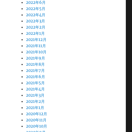
2022年6月
2022年5月
2022年4月
2022年3月
2022年2月
2022年1月
2021年12月
2021年11月
2021年10月
2021年9月
2021年8月
2021年7月
2021年6月
2021年5月
2021年4月
2021年3月
2021年2月
2021年1月
2020年12月
2020年11月
2020年10月