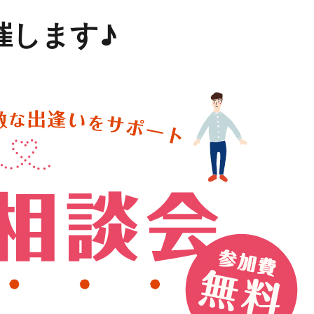
催します♪