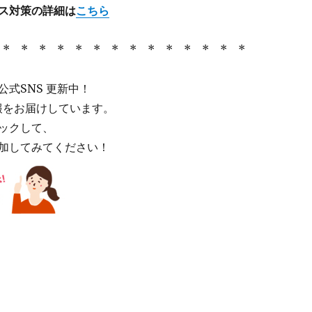
ス対策の詳細は
こちら
 * * * * * * * * * * * * * *
式SNS 更新中！
情報をお届けしています。
ックして、
加してみてください！