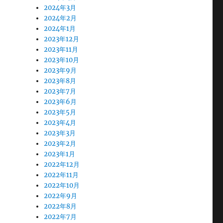
2024年3月
2024年2月
2024年1月
2023年12月
2023年11月
2023年10月
2023年9月
2023年8月
2023年7月
2023年6月
2023年5月
2023年4月
2023年3月
2023年2月
2023年1月
2022年12月
2022年11月
2022年10月
2022年9月
2022年8月
2022年7月