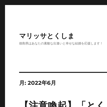
マリッサとくしま
徳島県はあなたの素敵な出逢いと幸せな結婚を応援します！
月:
2022年6月
【注意喚起】「とく