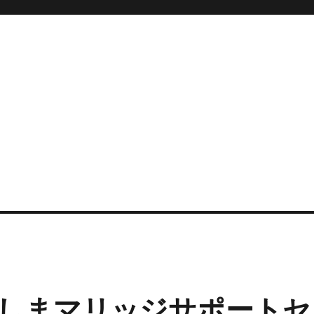
しまマリッジサポートセ