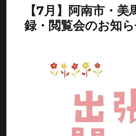
【7月】阿南市・美
録・閲覧会のお知ら