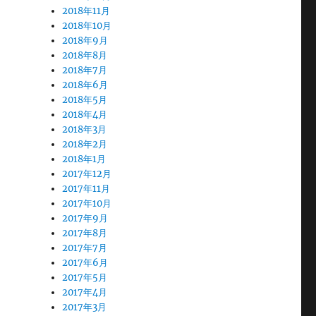
2018年11月
2018年10月
2018年9月
2018年8月
2018年7月
2018年6月
2018年5月
2018年4月
2018年3月
2018年2月
2018年1月
2017年12月
2017年11月
2017年10月
2017年9月
2017年8月
2017年7月
2017年6月
2017年5月
2017年4月
2017年3月