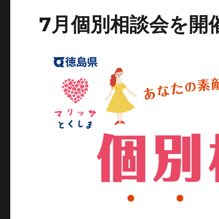
7月個別相談会を開