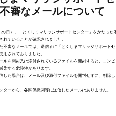
不審なメールについて
月29日）、「とくしまマリッジサポートセンター」をかたった
されていることが確認されました。
た不審なメールでは、送信者に「とくしまマリッジサポートセ
使用されておりました。
ールを開封又は添付されているファイルを開封すると、コンピ
感染する危険性があります。
信した場合は、メール及び添付ファイルを開封せずに、削除し
ンターから、各関係機関等に送信したメールはありません。