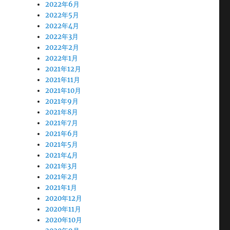
2022年6月
2022年5月
2022年4月
2022年3月
2022年2月
2022年1月
2021年12月
2021年11月
2021年10月
2021年9月
2021年8月
2021年7月
2021年6月
2021年5月
2021年4月
2021年3月
2021年2月
2021年1月
2020年12月
2020年11月
2020年10月