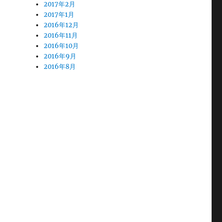
2017年2月
2017年1月
2016年12月
2016年11月
2016年10月
2016年9月
2016年8月