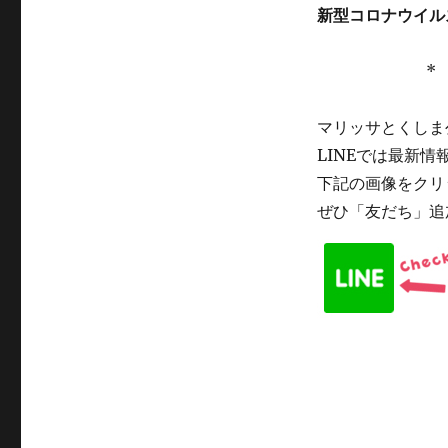
新型コロナウイル
*
マリッサとくしま公
LINEでは最新
下記の画像をクリ
ぜひ「友だち」追