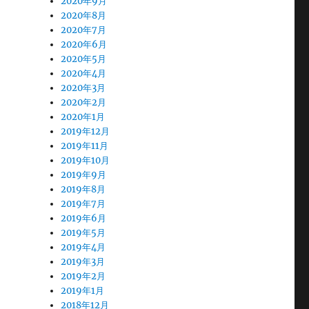
2020年9月
2020年8月
2020年7月
2020年6月
2020年5月
2020年4月
2020年3月
2020年2月
2020年1月
2019年12月
2019年11月
2019年10月
2019年9月
2019年8月
2019年7月
2019年6月
2019年5月
2019年4月
2019年3月
2019年2月
2019年1月
2018年12月