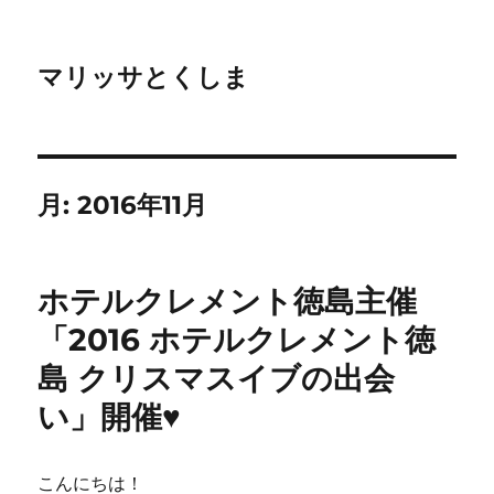
マリッサとくしま
月:
2016年11月
ホテルクレメント徳島主催
「2016 ホテルクレメント徳
島 クリスマスイブの出会
い」開催♥
こんにちは！