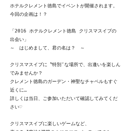
ホテルクレメント徳島でイベントが開催されます。
今回の企画は！？
「2016 ホテルクレメント徳島 クリスマスイブの
出会い」
～ はじめまして、君の名は？ ～
クリスマスイブに〝特別″な場所で、出逢いを楽しん
でみませんか？
クレメント徳島のガーデン・神聖なチャペルもすぐ
近くに…
詳しくは当日、ご参加いただいて確認してみてくだ
さい♡
クリスマスイブに楽しいゲームなど、