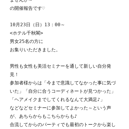
の開催報告です♡
10月23日（日）13：00～
<ホテル千秋閣>
男女25名の方に
お集りいただきました。
男性も女性も美活セミナーを通して新しい自分発
見！
参加者様からは「今まで意識してなかった事に気づ
いた」「自分に合うコーディネートが見つかった」
「ヘアメイクまでしてくれるなんて大満足♪」
などなどセミナーに参加してよかった～という声
が、あちらからもこちらからも♪
合流してからのパーティでも最初のトークから楽し