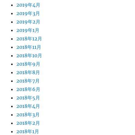
2019年4月
2019年3月
2019年2月
2019年1月
2018年12月
2018年11月
2018年10月
2018年9月
2018年8月
2018年7月
2018年6月
2018年5月
2018年4月
2018年3月
2018年2月
2018年1月