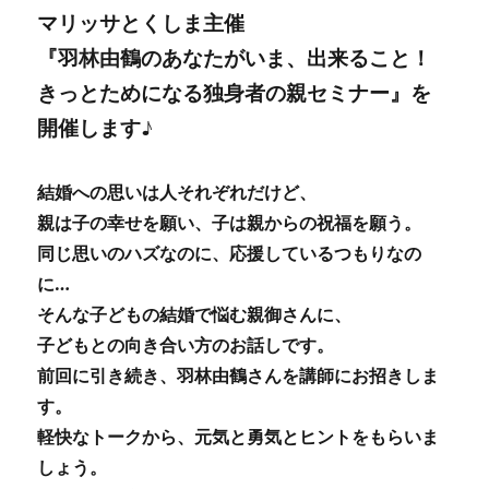
マリッサとくしま主催
『羽林由鶴のあなたがいま、出来ること！
きっとためになる独身者の親セミナー』を
開催します♪
結婚への思いは人それぞれだけど、
親は子の幸せを願い、子は親からの祝福を願う。
同じ思いのハズなのに、応援しているつもりなの
に…
そんな子どもの結婚で悩む親御さんに、
子どもとの向き合い方のお話しです。
前回に引き続き、羽林由鶴さんを講師にお招きしま
す。
軽快なトークから、元気と勇気とヒントをもらいま
しょう。