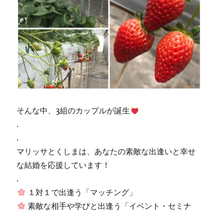
そんな中、3組のカップルが誕生
.
.
マリッサとくしまは、あなたの素敵な出逢いと幸せ
な結婚を応援しています！
.
１対１で出逢う「マッチング」
素敵な相手や学びと出逢う「イベント・セミナ