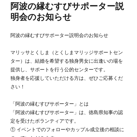
阿波の縁むすびサポーター説
明会のお知らせ
阿波の縁むすびサポーター説明会のお知らせ
マリッサとくしま（とくしまマリッジサポートセン
ター）は、結婚を希望する独身男女に出逢いの場を
提供し、サポートを行う公的センターです。
独身者を応援していただける方は、ぜひご応募くだ
さい！
「阿波の縁むすびサポーター」とは
「阿波の縁むすびサポーター」は、徳島県知事の認
定を受けたボランティアです。
① イベントでのフォローやカップル成立後の相談に