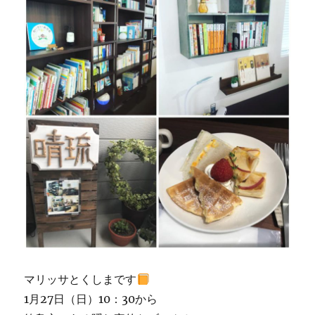
マリッサとくしまです
1月27日（日）10：30から