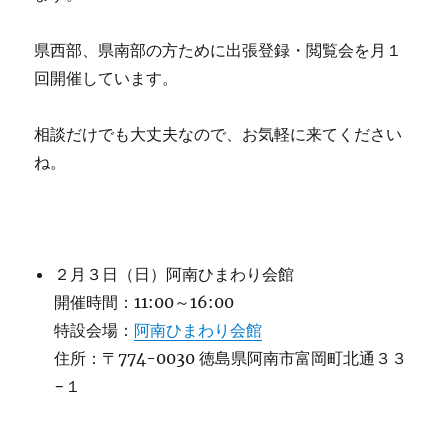
県西部、県南部の方ために出張登録・閲覧会を月１
回開催しています。
相談だけでも大丈夫なので、お気軽に来てください
ね。
２月３日（日）阿南ひまわり会館
開催時間：11:00～16:00
特設会場：
阿南ひまわり会館
住所：〒774-0030 徳島県阿南市富岡町北通３３
−１