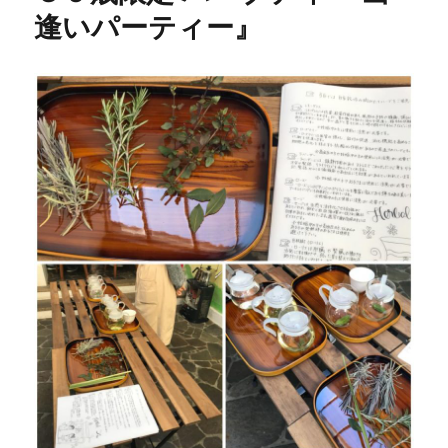
逢いパーティー』