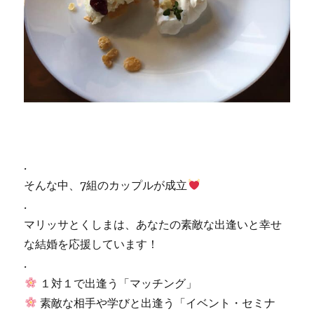
.
そんな中、7組のカップルが成立
.
マリッサとくしまは、あなたの素敵な出逢いと幸せ
な結婚を応援しています！
.
１対１で出逢う「マッチング」
素敵な相手や学びと出逢う「イベント・セミナ