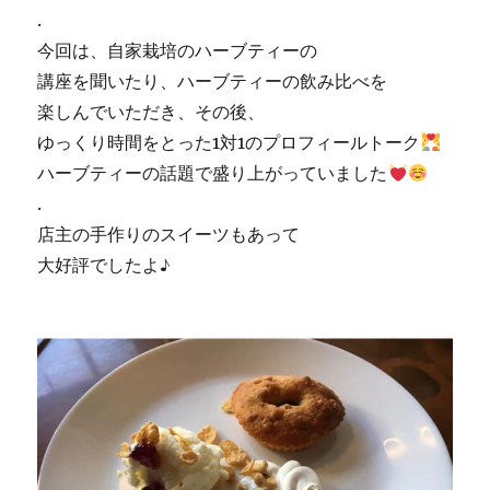
.
今回は、自家栽培のハーブティーの
講座を聞いたり、ハーブティーの飲み比べを
楽しんでいただき、その後、
ゆっくり時間をとった1対1のプロフィールトーク
ハーブティーの話題で盛り上がっていました
.
店主の手作りのスイーツもあって
大好評でしたよ♪