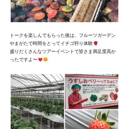
トークを楽しんでもらった後は、フルーツガーデン
やまがたで時間をとってイチゴ狩り体験
盛りだくさんなツアーイベントで皆さま満足度高か
ったですよ〜