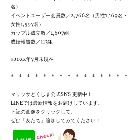
名）
イベントユーザー会員数／2,766名（男性1,169名・
女性1,597名）
カップル成立数／1,697組
成婚報告数／113組
※2022年7月末現在
* * * * * * * * * * * * * * *
マリッサとくしま公式SNS 更新中！
LINEでは最新情報をお届けしています。
下記の画像をクリックして、
ぜひ「友だち」追加してみてください！