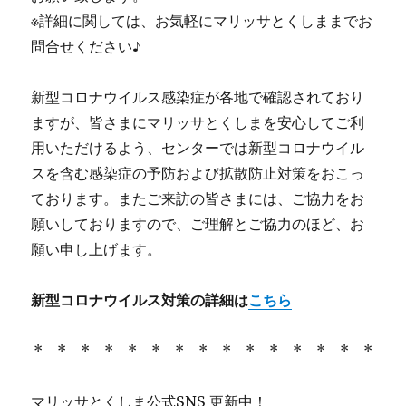
※詳細に関しては、お気軽にマリッサとくしままでお
問合せください♪
新型コロナウイルス感染症が各地で確認されており
ますが、皆さまにマリッサとくしまを安心してご利
用いただけるよう、センターでは新型コロナウイル
スを含む感染症の予防および拡散防止対策をおこっ
ております。またご来訪の皆さまには、ご協力をお
願いしておりますので、ご理解とご協力のほど、お
願い申し上げます。
新型コロナウイルス対策の詳細は
こちら
* * * * * * * * * * * * * * *
マリッサとくしま公式SNS 更新中！