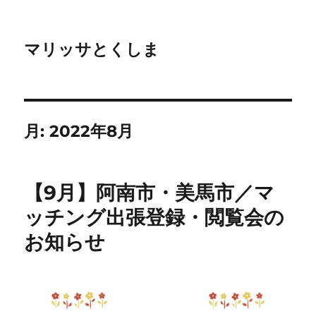
マリッサとくしま
月:
2022年8月
【9月】阿南市・美馬市／マ
ッチング出張登録・閲覧会の
お知らせ