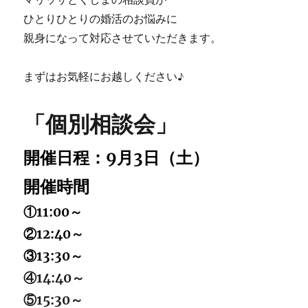
ひとりひとりの婚活のお悩みに
親身になって対応させていただきます。
まずはお気軽にお越しください♪
「個別相談会」
開催日程：9月3日（土）
開催時間
①11:00～
②12:40～
③13:30～
④14:40～
⑤15:30～