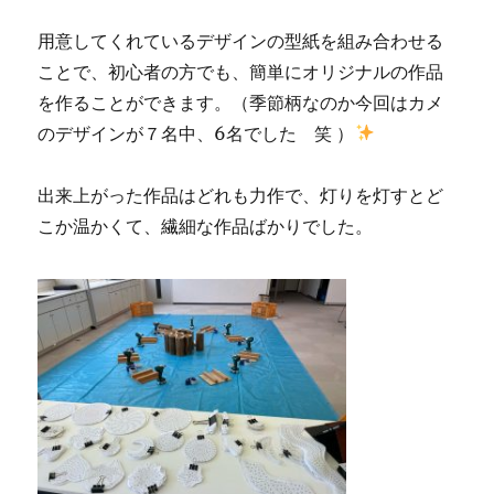
用意してくれているデザインの型紙を組み合わせる
ことで、初心者の方でも、簡単にオリジナルの作品
を作ることができます。（季節柄なのか今回はカメ
のデザインが７名中、6名でした 笑 ）
出来上がった作品はどれも力作で、灯りを灯すとど
こか温かくて、繊細な作品ばかりでした。