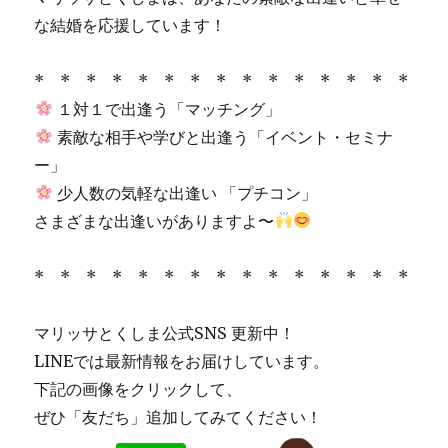
な結婚を応援しています！
* * * * * * * * * * * * * * *
１対１で出逢う「マッチング」
素敵な相手や学びと出逢う「イベント・セミナ
ー」
少人数の気軽な出逢い 「プチコン」
さまざまな出逢いがありますよ〜
* * * * * * * * * * * * * * *
マリッサとくしま公式SNS 更新中！
LINEでは最新情報をお届けしています。
下記の画像をクリックして、
ぜひ「友だち」追加してみてください！