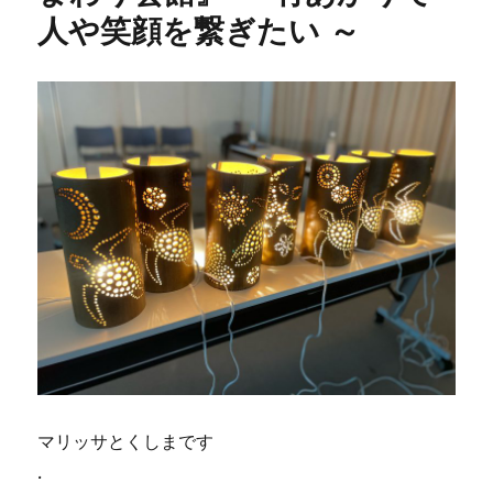
人や笑顔を繋ぎたい ～
マリッサとくしまです
.