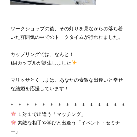
ワークショップの後、その灯りを見ながらの落ち着
いた雰囲気の中でのトークタイムが行われました。
カップリングでは、なんと！
1組カップルが誕生しました
マリッサとくしまは、あなたの素敵な出逢いと幸せ
な結婚を応援しています！
* * * * * * * * * * * * * * *
１対１で出逢う「マッチング」
素敵な相手や学びと出逢う「イベント・セミナ
ー」