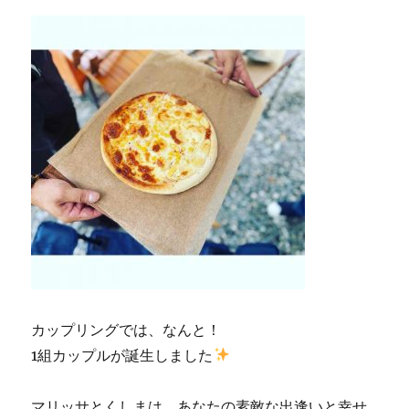
カップリングでは、なんと！
1組カップルが誕生しました
マリッサとくしまは、あなたの素敵な出逢いと幸せ