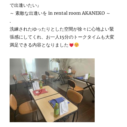
で出逢いたい』
～ 素敵な出逢いを in rental room AKANEKO ～
.
洗練されたゆったりとした空間が徐々に心地よい緊
張感にしてくれ、お一人15分のトークタイムも大変
満足できる内容となりました