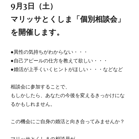
9月3日（土）
マリッサとくしま「個別相談会」
を開催します。
●異性の気持ちがわからない・・・
●自己アピールの仕方を教えて欲しい・・・
●婚活が上手くいくヒントがほしい・・・などなど
相談会に参加することで、
もしかしたら、あなたの今後を変えるきっかけにな
るかもしれません。
この機会にご自身の婚活と向き合ってみませんか？
マリッサとくしまの相談員が