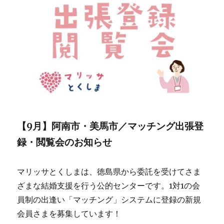
【9月】阿南市・美馬市／マッチング出張登
録・閲覧会のお知らせ
マリッサとくしまは、徳島県から委託を受けてさま
ざまな結婚支援を行う公的センターです。1対1の会
員制の出逢い「マッチング」システムに登録の新規
会員さまを募集しています！