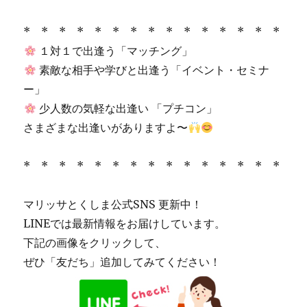
* * * * * * * * * * * * * * *
１対１で出逢う「マッチング」
素敵な相手や学びと出逢う「イベント・セミナ
ー」
少人数の気軽な出逢い 「プチコン」
さまざまな出逢いがありますよ〜
* * * * * * * * * * * * * * *
マリッサとくしま公式SNS 更新中！
LINEでは最新情報をお届けしています。
下記の画像をクリックして、
ぜひ「友だち」追加してみてください！