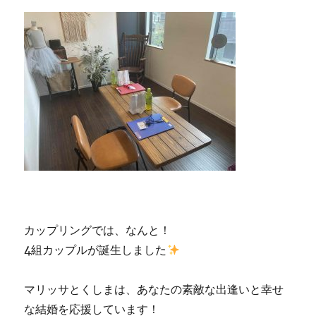
カップリングでは、なんと！
4組カップルが誕生しました
マリッサとくしまは、あなたの素敵な出逢いと幸せ
な結婚を応援しています！