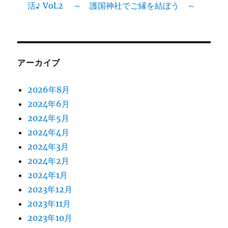
活♪ Vol.2 ～ 護国神社でご縁を結ぼう ～
アーカイブ
2026年8月
2024年6月
2024年5月
2024年4月
2024年3月
2024年2月
2024年1月
2023年12月
2023年11月
2023年10月