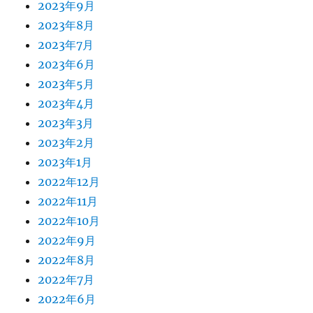
2023年9月
2023年8月
2023年7月
2023年6月
2023年5月
2023年4月
2023年3月
2023年2月
2023年1月
2022年12月
2022年11月
2022年10月
2022年9月
2022年8月
2022年7月
2022年6月