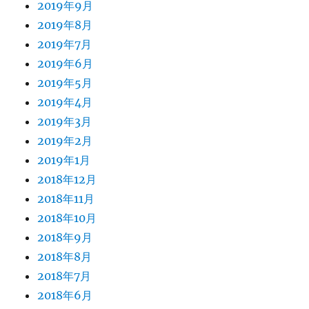
2019年9月
2019年8月
2019年7月
2019年6月
2019年5月
2019年4月
2019年3月
2019年2月
2019年1月
2018年12月
2018年11月
2018年10月
2018年9月
2018年8月
2018年7月
2018年6月