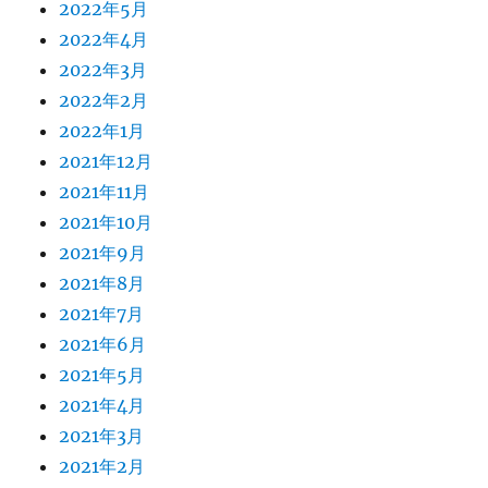
2022年5月
2022年4月
2022年3月
2022年2月
2022年1月
2021年12月
2021年11月
2021年10月
2021年9月
2021年8月
2021年7月
2021年6月
2021年5月
2021年4月
2021年3月
2021年2月