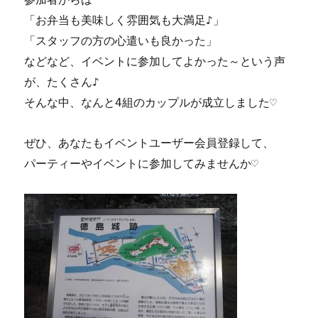
「お弁当も美味しく雰囲気も大満足♪」
「スタッフの方の心遣いも良かった」
などなど、イベントに参加してよかった～という声
が、たくさん♪
そんな中、なんと4組のカップルが成立しました♡
ぜひ、あなたもイベントユーザー会員登録して、
パーティーやイベントに参加してみませんか♡