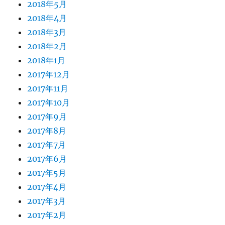
2018年5月
2018年4月
2018年3月
2018年2月
2018年1月
2017年12月
2017年11月
2017年10月
2017年9月
2017年8月
2017年7月
2017年6月
2017年5月
2017年4月
2017年3月
2017年2月