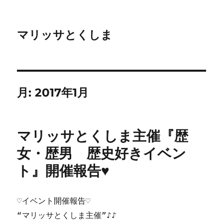
マリッサとくしま
月:
2017年1月
マリッサとくしま主催『歴
女・歴男 歴史好きイベン
ト』開催報告♥
♡イベント開催報告♡
“マリッサとくしま主催”♪♪