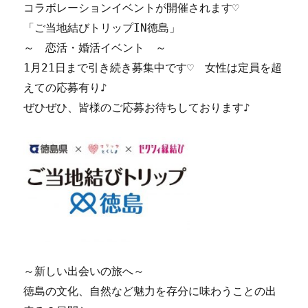
コラボレーションイベントが開催されます♡
「ご当地結びトリップIN徳島」
～ 恋活・婚活イベント ～
1月21日まで引き続き募集中です♡ 女性は定員を超
えての応募有り♪
ぜひぜひ、皆様のご応募お待ちしております♪
～新しい出会いの旅へ～
徳島の文化、自然など魅力を存分に味わうことの出