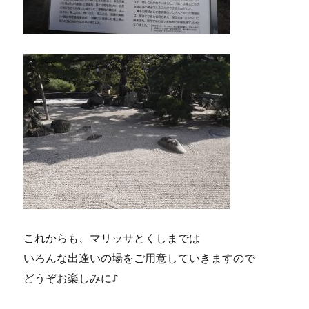
これからも、マリッサとくしまでは
いろんな出逢いの場をご用意していきますので
どうぞお楽しみに♪