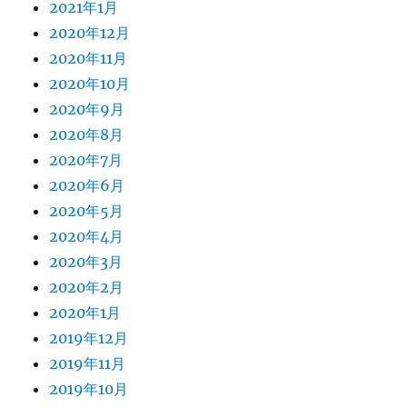
2021年1月
2020年12月
2020年11月
2020年10月
2020年9月
2020年8月
2020年7月
2020年6月
2020年5月
2020年4月
2020年3月
2020年2月
2020年1月
2019年12月
2019年11月
2019年10月