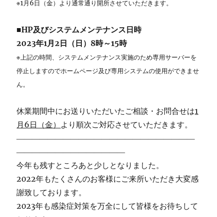
※1月6日（金）より通常通り開所させていただきます。
■HP及びシステムメンテナンス日時
2023年1月2日（日）8時～15時
※上記の時間、システムメンテナンス実施のため専用サーバーを
停止しますのでホームページ及び専用システムの使用ができませ
ん。
休業期間中にお送りいただいたご相談・お問合せは
1
月6日（金）
より順次ご対応させていただきます。
―――――――――――――――――――――――
――――――――――――――
今年も残すところあと少しとなりました。
2022年もたくさんのお客様にご来所いただき大変感
謝致しております。
2023年も感染症対策を万全にして皆様をお待ちして