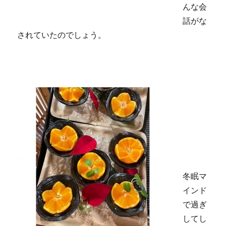
んな会
話がな
されていたのでしょう。
冬眠マ
インド
で過ぎ
してし