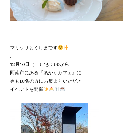
マリッサとくしまです
.
12月10日（土）15：00から
阿南市にある『あかりカフェ』に
男女10名の方にお集まりいただき
イベントを開催