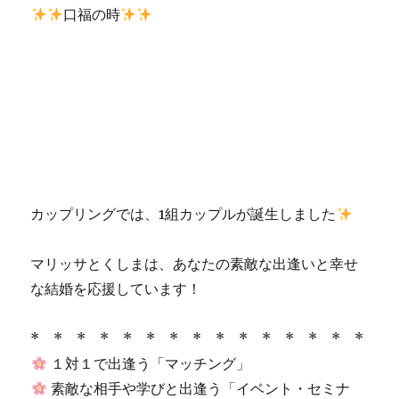
口福の時
カップリングでは、1組カップルが誕生しました
マリッサとくしまは、あなたの素敵な出逢いと幸せ
な結婚を応援しています！
* * * * * * * * * * * * * * *
１対１で出逢う「マッチング」
素敵な相手や学びと出逢う「イベント・セミナ