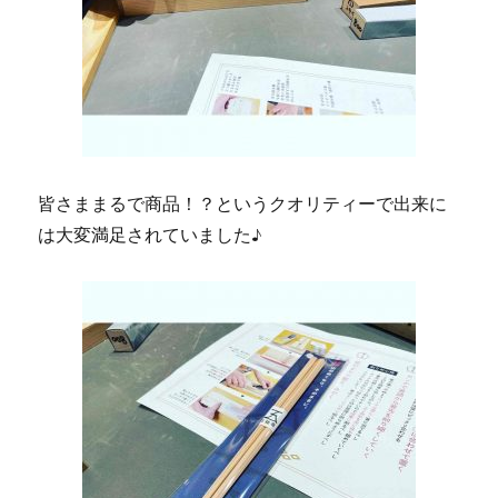
皆さままるで商品！？というクオリティーで出来に
は大変満足されていました♪