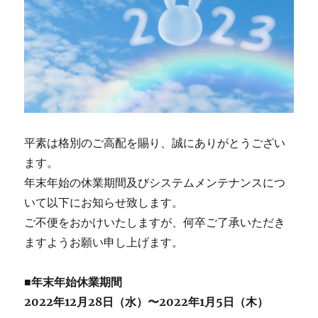
平素は格別のご高配を賜り、誠にありがとうござい
ます。
年末年始の休業期間及びシステムメンテナンスにつ
いて以下にお知らせ致します。
ご不便をおかけいたしますが、何卒ご了承いただき
ますようお願い申し上げます。
■年末年始休業期間
2022年12月28日（水）〜2022年1月5日（木）