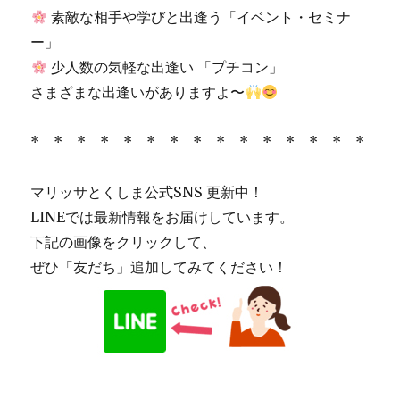
素敵な相手や学びと出逢う「イベント・セミナ
ー」
少人数の気軽な出逢い 「プチコン」
さまざまな出逢いがありますよ〜
* * * * * * * * * * * * * * *
マリッサとくしま公式SNS 更新中！
LINEでは最新情報をお届けしています。
下記の画像をクリックして、
ぜひ「友だち」追加してみてください！