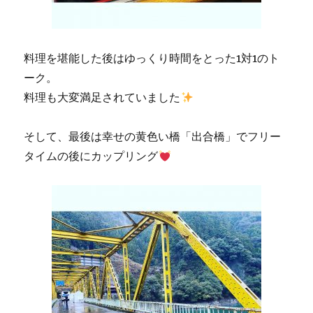
料理を堪能した後はゆっくり時間をとった1対1のト
ーク。
料理も大変満足されていました
そして、最後は幸せの黄色い橋「出合橋」でフリー
タイムの後にカップリング