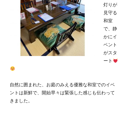
灯りが
見守る
和室
で、静
かにイ
ベント
がスタ
ート
自然に囲まれた、お庭のみえる優雅な和室でのイベ
ントは新鮮で、開始早々は緊張した感じも伝わって
きました。