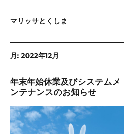
マリッサとくしま
月:
2022年12月
年末年始休業及びシステムメ
ンテナンスのお知らせ