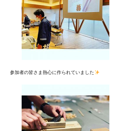
参加者の皆さま熱心に作られていました