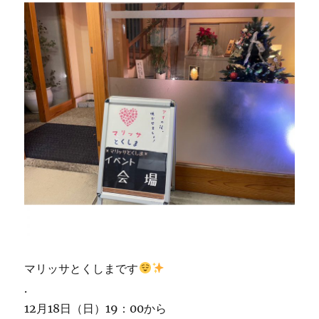
マリッサとくしまです
.
12月18日（日）19：00から