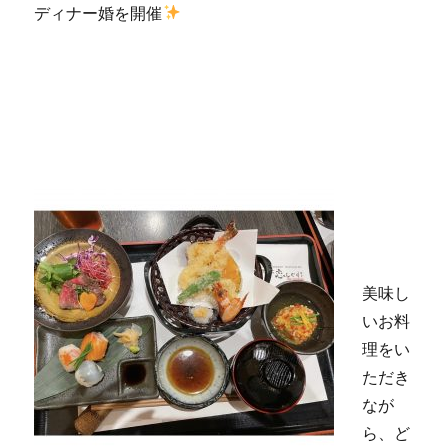
ディナー婚を開催
美味し
いお料
理をい
ただき
なが
ら、ど