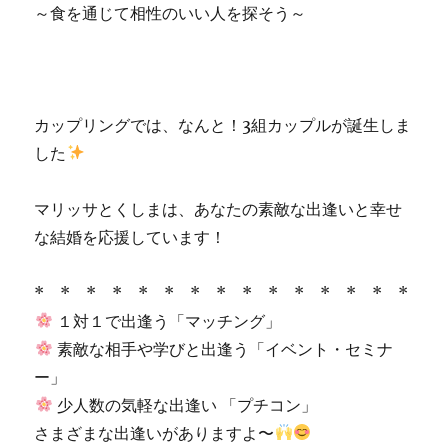
～食を通じて相性のいい人を探そう～
カップリングでは、なんと！3組カップルが誕生しま
した
マリッサとくしまは、あなたの素敵な出逢いと幸せ
な結婚を応援しています！
* * * * * * * * * * * * * * *
１対１で出逢う「マッチング」
素敵な相手や学びと出逢う「イベント・セミナ
ー」
少人数の気軽な出逢い 「プチコン」
さまざまな出逢いがありますよ〜