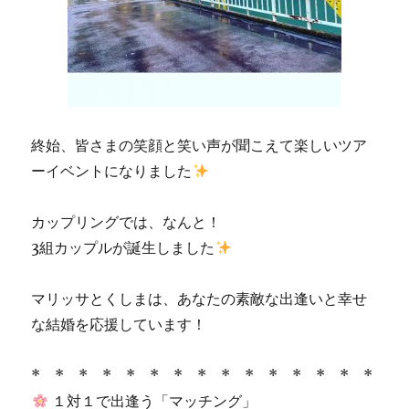
終始、皆さまの笑顔と笑い声が聞こえて楽しいツア
ーイベントになりました
カップリングでは、なんと！
3組カップルが誕生しました
マリッサとくしまは、あなたの素敵な出逢いと幸せ
な結婚を応援しています！
* * * * * * * * * * * * * * *
１対１で出逢う「マッチング」