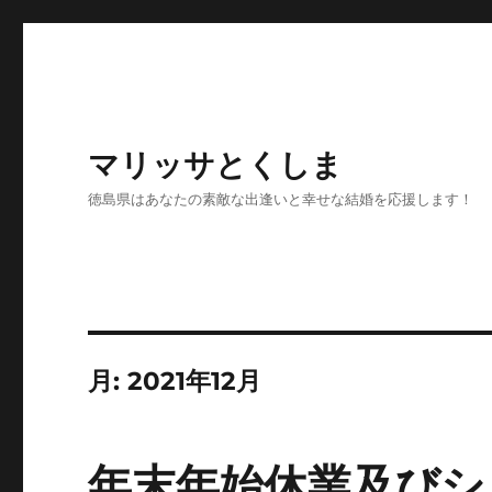
マリッサとくしま
徳島県はあなたの素敵な出逢いと幸せな結婚を応援します！
月:
2021年12月
年末年始休業及びシ