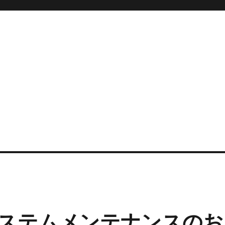
ステムメンテナンスのお