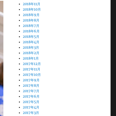
2018年11月
2018年10月
2018年9月
2018年8月
2018年7月
2018年6月
2018年5月
2018年4月
2018年3月
2018年2月
2018年1月
2017年12月
2017年11月
2017年10月
2017年9月
2017年8月
2017年7月
2017年6月
2017年5月
2017年4月
2017年3月