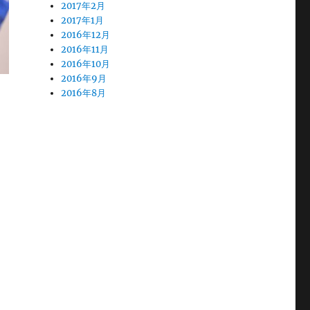
2017年2月
2017年1月
2016年12月
2016年11月
2016年10月
2016年9月
2016年8月