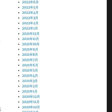
2022年6月
2022年5月
2022年4月
2022年3月
2022年2月
2022年1月
2021年12月
2021年11月
専
2021年10月
2021年9月
2021年8月
2021年7月
2021年6月
2021年5月
2021年4月
2021年3月
2021年2月
2021年1月
2020年12月
2020年11月
2020年10月
落