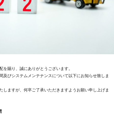
配を賜り、誠にありがとうございます。
間及びシステムメンテナンスについて以下にお知らせ致しま
たしますが、何卒ご了承いただきますようお願い申し上げま
間