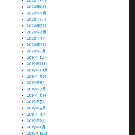
2020年9月
2020年8月
2020年7月
2020年6月
2020年5月
2020年4月
2020年3月
2020年2月
2020年1月
2019年12月
2019年11月
2019年10月
2019年9月
2019年8月
2019年7月
2019年6月
2019年5月
2019年4月
2019年3月
2019年2月
2019年1月
2018年12月