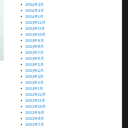
2024年3月
2024年2月
2024年1月
2023年12月
2023年11月
2023年10月
2023年9月
2023年8月
2023年7月
2023年6月
2023年5月
2023年4月
2023年3月
2023年2月
2023年1月
2022年12月
2022年11月
2022年10月
2022年9月
2022年8月
2022年7月