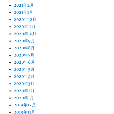
2021年2月
2021年1月
2020年12月
2020年11月
2020年10月
2020年9月
2020年8月
2020年7月
2020年6月
2020年5月
2020年4月
2020年3月
2020年2月
2020年1月
2019年12月
2019年11月