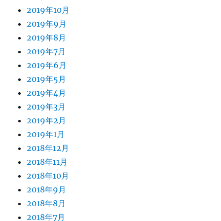
2019年10月
2019年9月
2019年8月
2019年7月
2019年6月
2019年5月
2019年4月
2019年3月
2019年2月
2019年1月
2018年12月
2018年11月
2018年10月
2018年9月
2018年8月
2018年7月