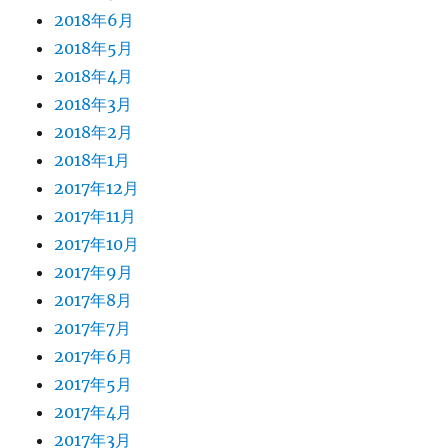
2018年6月
2018年5月
2018年4月
2018年3月
2018年2月
2018年1月
2017年12月
2017年11月
2017年10月
2017年9月
2017年8月
2017年7月
2017年6月
2017年5月
2017年4月
2017年3月