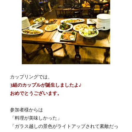
カップリングでは、
3組のカップルが誕生しましたよ♪
おめでとうございます。
参加者様からは
「料理が美味しかった」
「ガラス越しの景色がライトアップされて素敵だっ