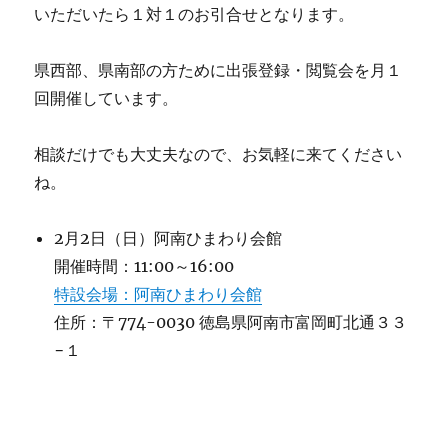
いただいたら１対１のお引合せとなります。
県西部、県南部の方ために出張登録・閲覧会を月１
回開催しています。
相談だけでも大丈夫なので、お気軽に来てください
ね。
2月2日（日）阿南ひまわり会館
開催時間：11:00～16:00
特設会場：阿南ひまわり会館
住所：〒774-0030 徳島県阿南市富岡町北通３３
−１