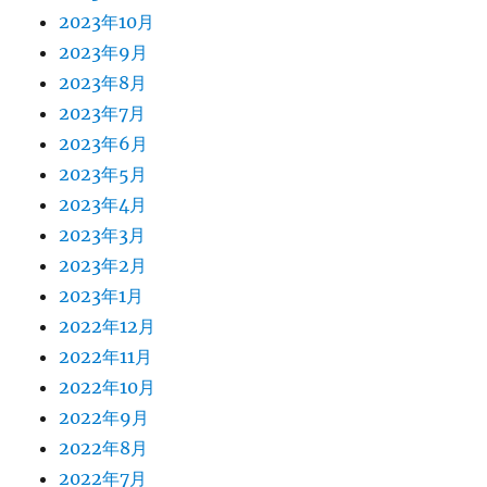
2023年10月
2023年9月
2023年8月
2023年7月
2023年6月
2023年5月
2023年4月
2023年3月
2023年2月
2023年1月
2022年12月
2022年11月
2022年10月
2022年9月
2022年8月
2022年7月