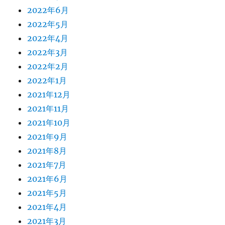
2022年6月
2022年5月
2022年4月
2022年3月
2022年2月
2022年1月
2021年12月
2021年11月
2021年10月
2021年9月
2021年8月
2021年7月
2021年6月
2021年5月
2021年4月
2021年3月