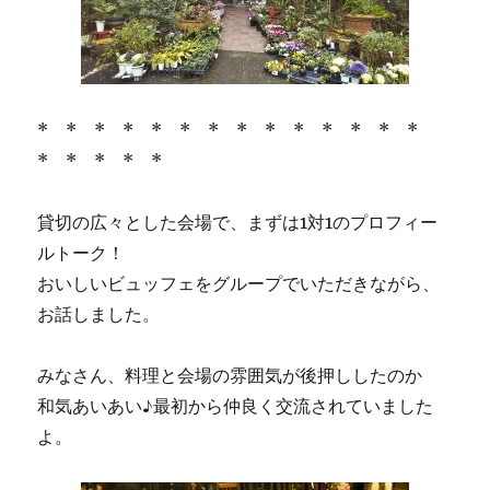
* * * * * * * * * * * * * *
* * * * *
貸切の広々とした会場で、まずは1対1のプロフィー
ルトーク！
おいしいビュッフェをグループでいただきながら、
お話しました。
みなさん、料理と会場の雰囲気が後押ししたのか
和気あいあい♪最初から仲良く交流されていました
よ。