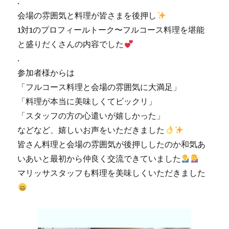
.
会場の雰囲気と料理が皆さまを後押し
1対1のプロフィールトーク〜フルコース料理を堪能
と盛りだくさんの内容でした
.
参加者様からは
「フルコース料理と会場の雰囲気に大満足」
「料理が本当に美味しくてビックリ」
「スタッフの方の心遣いが嬉しかった」
などなど、嬉しいお声をいただきました
皆さん料理と会場の雰囲気が後押ししたのか和気あ
いあいと最初から仲良く交流できていました
マリッサスタッフも料理を美味しくいただきました