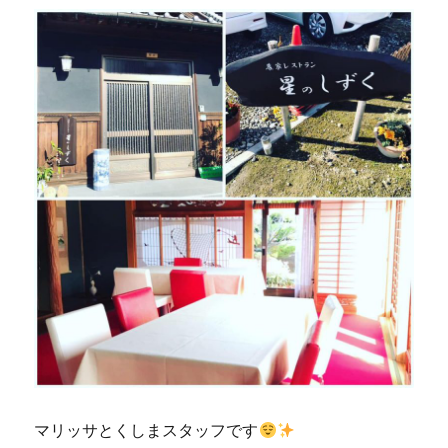
マリッサとくしまスタッフです