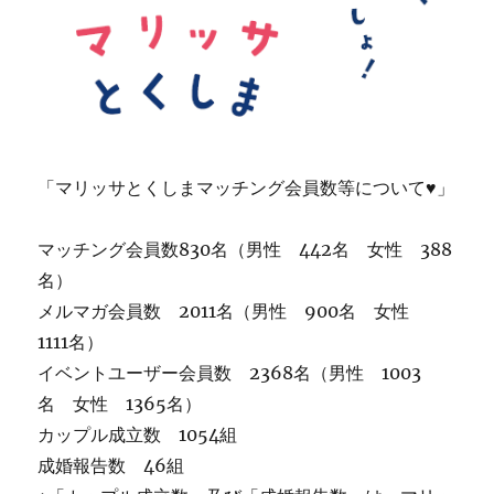
「マリッサとくしまマッチング会員数等について♥」
マッチング会員数830名（男性 442名 女性 388
名）
メルマガ会員数 2011名（男性 900名 女性
1111名）
イベントユーザー会員数 2368名（男性 1003
名 女性 1365名）
カップル成立数 1054組
成婚報告数 46組