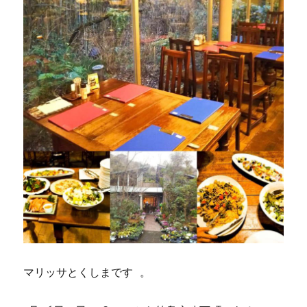
マリッサとくしまです 。