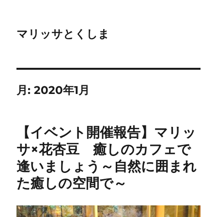
マリッサとくしま
月:
2020年1月
【イベント開催報告】マリッ
サ×花杏豆 癒しのカフェで
逢いましょう～自然に囲まれ
た癒しの空間で～