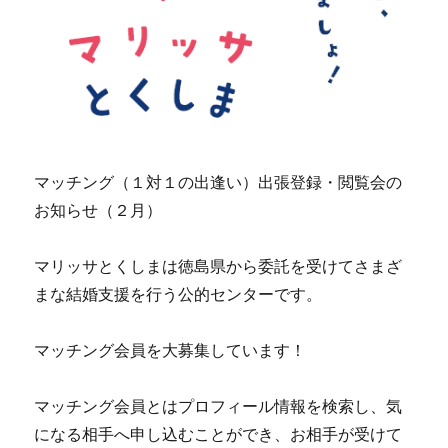
マッチング（１対１の出逢い）出張登録・閲覧会の
お知らせ（２月）
マリッサとくしまは徳島県から委託を受けてさまざ
まな結婚支援を行う公的センターです。
マッチング会員を大募集しています！
マッチング会員とはプロフィール情報を検索し、気
になる相手へ申し込むことができ、お相手が受けて