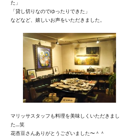
た」
「貸し切りなのでゆったりできた」
などなど、嬉しいお声をいただきました。
マリッサスタッフも料理を美味しくいただきまし
た…笑
花杏豆さんありがとうございました〜＾＾