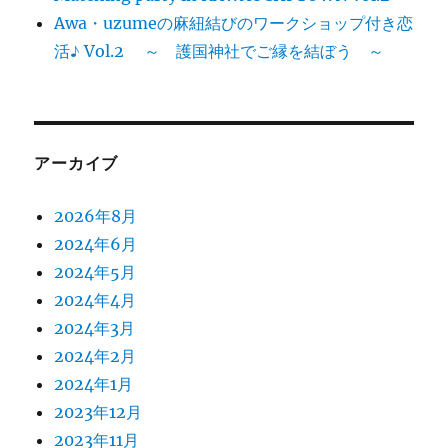
Awa・uzumeの麻紐結びのワークショップ付き恋
活♪ Vol.2 ～ 護国神社でご縁を結ぼう ～
アーカイブ
2026年8月
2024年6月
2024年5月
2024年4月
2024年3月
2024年2月
2024年1月
2023年12月
2023年11月