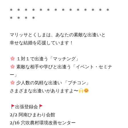
* * * * * * * * * * * * * *
* * * *
マリッサとくしまは、あなたの素敵な出逢いと
幸せな結婚を応援しています！
１対１で出逢う「マッチング」
素敵な相手や学びと出逢う「イベント・セミナ
ー」
少人数の気軽な出逢い 「プチコン」
さまざまな出逢いがありますよ〜
出張登録会
2/2 阿南ひまわり会館
2/16 穴吹農村環境改善センター