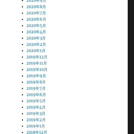
2020年9月
2020年8月
2020年7月
2020年6月
2020年5月
2020年4月
2020年3月
2020年2月
2020年1月
2019年12月
2019年11月
2019年10月
2019年9月
2019年8月
2019年7月
2019年6月
2019年5月
2019年4月
2019年3月
2019年2月
2019年1月
2018年12月