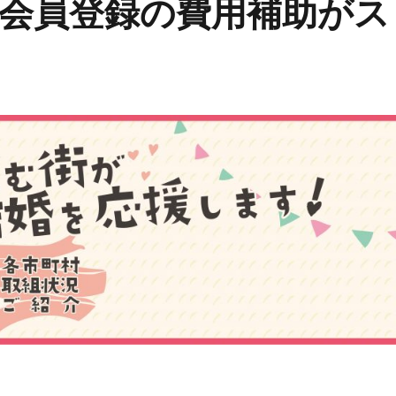
会員登録の費用補助がス