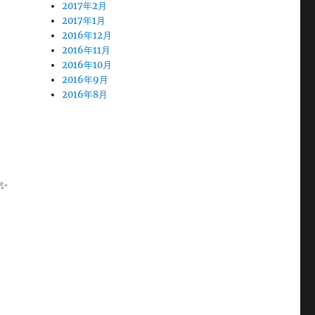
2017年2月
2017年1月
2016年12月
2016年11月
2016年10月
2016年9月
2016年8月