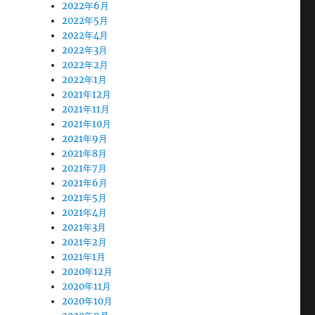
2022年6月
2022年5月
2022年4月
2022年3月
2022年2月
2022年1月
2021年12月
2021年11月
2021年10月
2021年9月
2021年8月
2021年7月
2021年6月
2021年5月
2021年4月
2021年3月
2021年2月
2021年1月
2020年12月
2020年11月
2020年10月