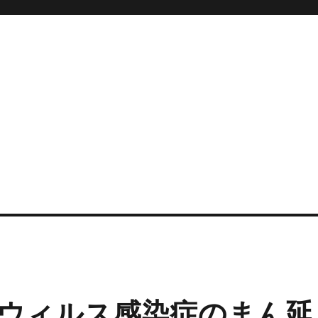
ウィルス感染症のまん延