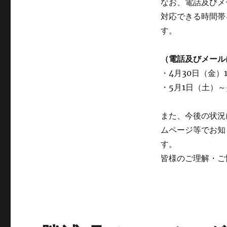
なお、電話及びメ
対応できる時間帯
す。
（電話及びメール
・4月30日（金）1
・5月1日（土）～
また、今後の状況
ムページ等でお知
す。
皆様のご理解・ご