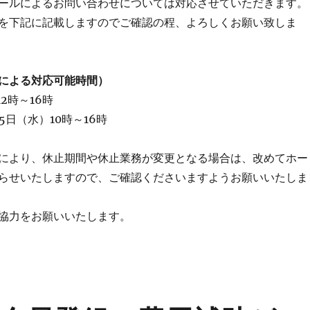
ールによるお問い合わせについては対応させていただきます。
を下記に記載しますのでご確認の程、よろしくお願い致しま
による対応可能時間）
2時～16時
5日（水）10時～16時
により、休止期間や休止業務が変更となる場合は、改めてホー
らせいたしますので、ご確認くださいますようお願いいたしま
協力をお願いいたします。