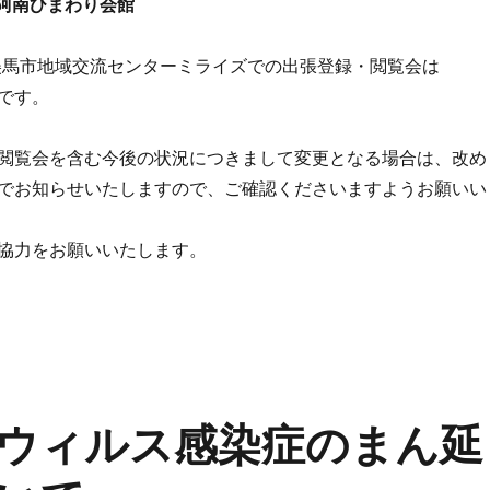
）阿南ひまわり会館
）美馬市地域交流センターミライズでの出張登録・閲覧会は
です。
閲覧会を含む今後の状況につきまして変更となる場合は、改め
でお知らせいたしますので、ご確認くださいますようお願いい
協力をお願いいたします。
ウィルス感染症のまん延