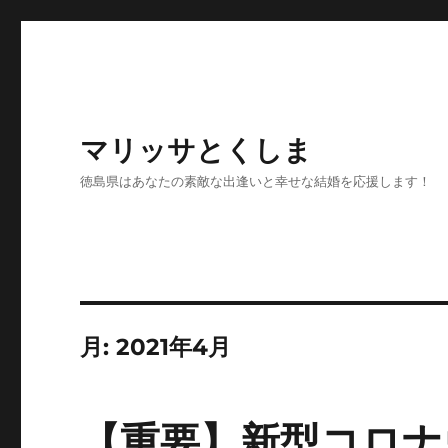
マリッサとくしま
徳島県はあなたの素敵な出逢いと幸せな結婚を応援します！
月:
2021年4月
【重要】新型コロナ