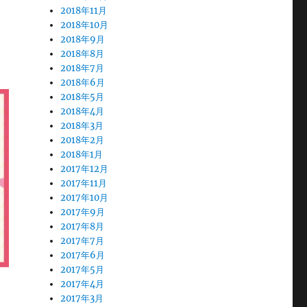
2018年11月
2018年10月
2018年9月
2018年8月
2018年7月
2018年6月
2018年5月
2018年4月
2018年3月
2018年2月
2018年1月
2017年12月
2017年11月
2017年10月
2017年9月
2017年8月
2017年7月
2017年6月
2017年5月
2017年4月
2017年3月