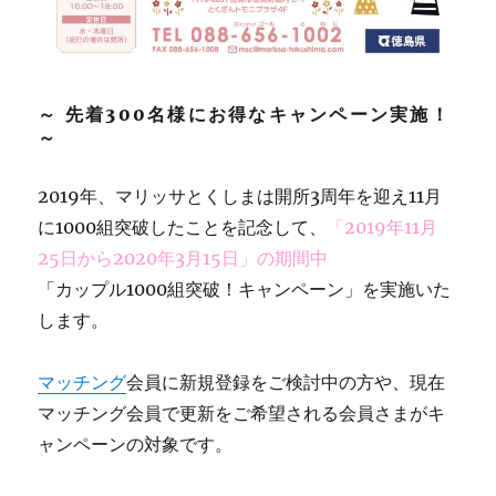
～ 先着300名様にお得なキャンペーン実施！
～
2019年、マリッサとくしまは開所3周年を迎え11月
に1000組突破したことを記念して、
「2019年11月
25日から2020年3月15日」の期間中
「カップル1000組突破！キャンペーン」を実施いた
します。
マッチング
会員に新規登録をご検討中の方や、現在
マッチング会員で更新をご希望される会員さまがキ
ャンペーンの対象です。