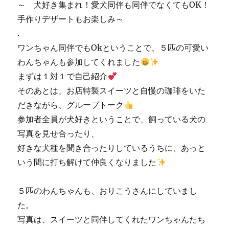
～ 犬好き集まれ！愛犬同伴も同伴でなくてもOK！
手作りデザートもお楽しみ～
.
ワンちゃん同伴でもOkということで、５匹の可愛い
わんちゃんも参加してくれました
まずは１対１で自己紹介
そのあとは、お店特製スイーツと自慢の珈琲をいた
だきながら、グループトーク
参加者全員が犬好きということで、飼っている犬の
写真を見せ合ったり、
好きな犬種を聞き合ったりしているうちに、あっと
いう間に打ち解けて仲良くなりました
５匹のわんちゃんも、おりこうさんにしていまし
た。
写真は、スイーツと同伴してくれたワンちゃんたち