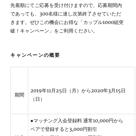
先着順にてご応募を受け付けますので、応募期間内
であっても、300名様に達し次第終了させていただ
きます。ぜひこの機会にお得な「カップル1000組突
破！キャンペーン」をご利用ください。
キャンペーンの概要
2019年11月25日（月）から2020年3月15日
期間
（日）
●マッチング入会登録料 通常10,000円から
ペアで登録すると3,000円割引