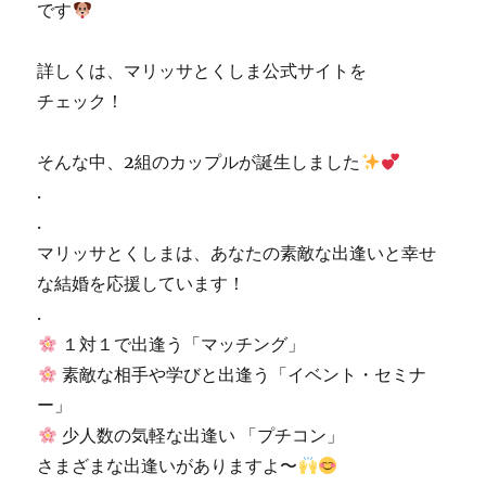
です
詳しくは、マリッサとくしま公式サイトを
チェック！
そんな中、2組のカップルが誕生しました
.
.
マリッサとくしまは、あなたの素敵な出逢いと幸せ
な結婚を応援しています！
.
１対１で出逢う「マッチング」
素敵な相手や学びと出逢う「イベント・セミナ
ー」
少人数の気軽な出逢い 「プチコン」
さまざまな出逢いがありますよ〜