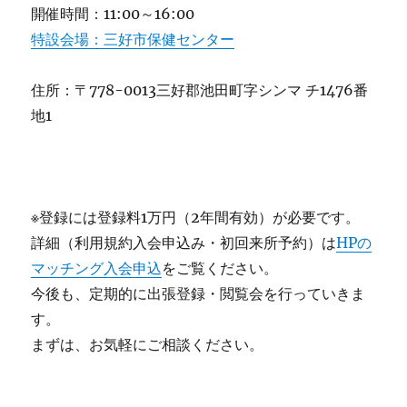
開催時間：11:00～16:00
特設会場：三好市保健センター
住所：〒778-0013三好郡池田町字シンマ チ1476番
地1
※登録には登録料1万円（2年間有効）が必要です。
詳細（利用規約入会申込み・初回来所予約）は
HPの
マッチング入会申込
をご覧ください。
今後も、定期的に出張登録・閲覧会を行っていきま
す。
まずは、お気軽にご相談ください。