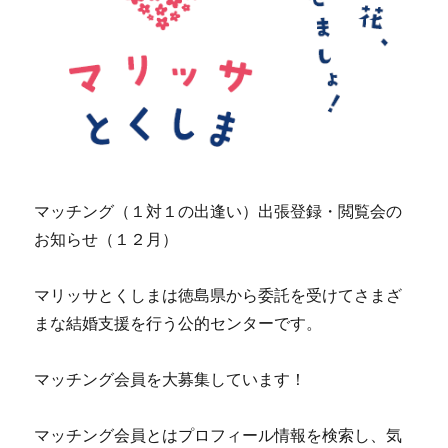
マッチング（１対１の出逢い）出張登録・閲覧会の
お知らせ（１２月）
マリッサとくしまは徳島県から委託を受けてさまざ
まな結婚支援を行う公的センターです。
マッチング会員を大募集しています！
マッチング会員とはプロフィール情報を検索し、気