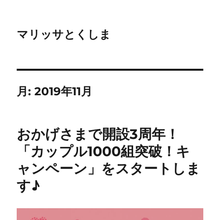
マリッサとくしま
月:
2019年11月
おかげさまで開設3周年！
「カップル1000組突破！キ
ャンペーン」をスタートしま
す♪