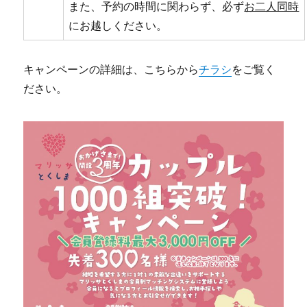
また、予約の時間に関わらず、必ず
お二人同時
にお越しください。
キャンペーンの詳細は、こちらから
チラシ
をご覧く
ださい。