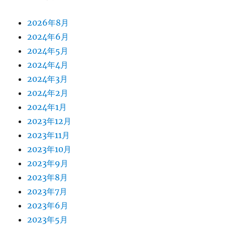
2026年8月
2024年6月
2024年5月
2024年4月
2024年3月
2024年2月
2024年1月
2023年12月
2023年11月
2023年10月
2023年9月
2023年8月
2023年7月
2023年6月
2023年5月