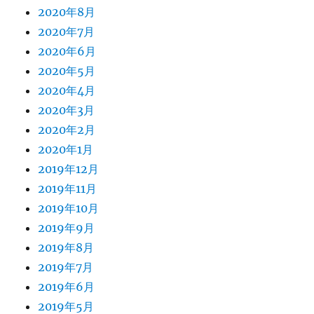
2020年8月
2020年7月
2020年6月
2020年5月
2020年4月
2020年3月
2020年2月
2020年1月
2019年12月
2019年11月
2019年10月
2019年9月
2019年8月
2019年7月
2019年6月
2019年5月