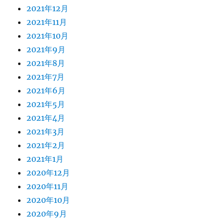
2021年12月
2021年11月
2021年10月
2021年9月
2021年8月
2021年7月
2021年6月
2021年5月
2021年4月
2021年3月
2021年2月
2021年1月
2020年12月
2020年11月
2020年10月
2020年9月