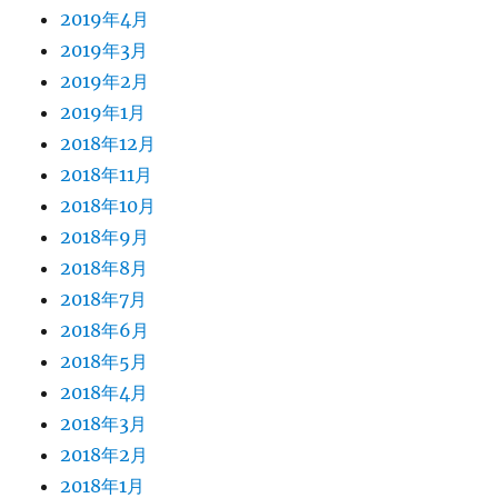
2019年4月
2019年3月
2019年2月
2019年1月
2018年12月
2018年11月
2018年10月
2018年9月
2018年8月
2018年7月
2018年6月
2018年5月
2018年4月
2018年3月
2018年2月
2018年1月