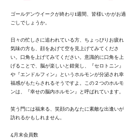
ゴールデンウイークが終わり1週間、皆様いかがお過
ごしでしょうか。
日々の忙しさに追われている方、ちょっぴりお疲れ
気味の方も、顔をあげて空を見上げてみてくださ
い。口角を上げてみてください。意識的に口角を上
げることで、脳が楽しいと錯覚し、『セロトニン』
や『エンドルフィン』というホルモンが分泌され幸
福感がもたらされるそうですよ。この２つのホルモ
ンは、『幸せの脳内ホルモン』と呼ばれています。
笑う門には福来る、笑顔のあなたに素敵な出逢いが
訪れるかもしれません。
4月末会員数