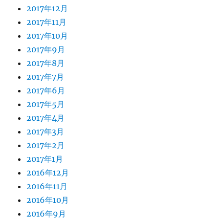
2017年12月
2017年11月
2017年10月
2017年9月
2017年8月
2017年7月
2017年6月
2017年5月
2017年4月
2017年3月
2017年2月
2017年1月
2016年12月
2016年11月
2016年10月
2016年9月