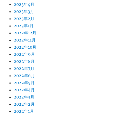
2023年4月
2023年3月
2023年2月
2023年1月
2022年12月
2022年11月
2022年10月
2022年9月
2022年8月
2022年7月
2022年6月
2022年5月
2022年4月
2022年3月
2022年2月
2022年1月