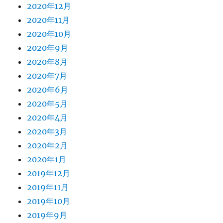
2020年12月
2020年11月
2020年10月
2020年9月
2020年8月
2020年7月
2020年6月
2020年5月
2020年4月
2020年3月
2020年2月
2020年1月
2019年12月
2019年11月
2019年10月
2019年9月