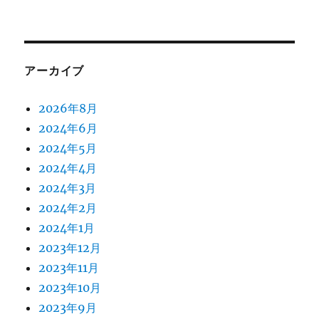
アーカイブ
2026年8月
2024年6月
2024年5月
2024年4月
2024年3月
2024年2月
2024年1月
2023年12月
2023年11月
2023年10月
2023年9月