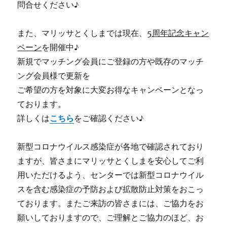
問合せください♪
また、マリッサとくしまでは現在、
5周年記念キャン
ペーン
を開催中♪
新規でマッチング会員にご登録の方や既存のマッチ
ング会員様で更新を
ご希望の方を対象に大変お得なキャンペーンとなっ
ております。
詳しくは
こちら
をご確認ください♪
新型コロナウイルス感染症が各地で確認されており
ますが、皆さまにマリッサとくしまを安心してご利
用いただけるよう、センターでは新型コロナウイル
スを含む感染症の予防および拡散防止対策をおこっ
ております。またご来訪の皆さまには、ご協力をお
願いしておりますので、ご理解とご協力のほど、お