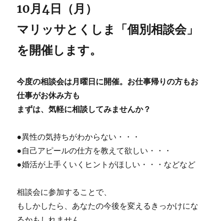
10月4日（月）
マリッサとくしま「個別相談会」
を開催します。
今度の相談会は月曜日に開催。お仕事帰りの方もお
仕事がお休み方も
まずは、気軽に相談してみませんか？
●異性の気持ちがわからない・・・
●自己アピールの仕方を教えて欲しい・・・
●婚活が上手くいくヒントがほしい・・・などなど
相談会に参加することで、
もしかしたら、あなたの今後を変えるきっかけにな
るかもしれません。