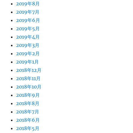
2019年8月
2019年7月
2019年6月
2019年5月
2019年4月
2019年3月
2019年2月
2019年1月
2018年12月
2018年11月
2018年10月
2018年9月
2018年8月
2018年7月
2018年6月
2018年5月