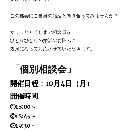
この機会にご自身の婚活と向き合ってみませんか？
マリッサとくしまの相談員が
ひとりひとりの婚活のお悩みに
親身になって対応させていただきます。
「個別相談会」
開催日程：10月4日（月）
開催時間
①18:00～
②18:45～
③19:30～