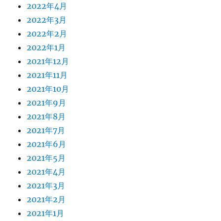
2022年4月
2022年3月
2022年2月
2022年1月
2021年12月
2021年11月
2021年10月
2021年9月
2021年8月
2021年7月
2021年6月
2021年5月
2021年4月
2021年3月
2021年2月
2021年1月