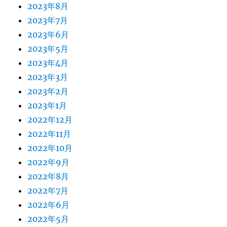
2023年8月
2023年7月
2023年6月
2023年5月
2023年4月
2023年3月
2023年2月
2023年1月
2022年12月
2022年11月
2022年10月
2022年9月
2022年8月
2022年7月
2022年6月
2022年5月