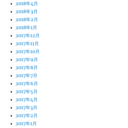
2018年4月
2018年3月
2018年2月
2018年1月
2017年12月
2017年11月
2017年10月
2017年9月
2017年8月
2017年7月
2017年6月
2017年5月
2017年4月
2017年3月
2017年2月
2017年1月