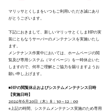
マリッサとくしまをいつもご利用いただき誠にあり
がとうございます。
下記におきまして、新しいマリッサとくしまHPの実
装にともなうサーバーのメンテナンスを実施いたし
ます。
メンテナンス作業中においては、ホームページの閲
覧及び専用システム（マイページ）を一時休止いた
しますので、何卒ご理解とご協力を賜りますようお
願い申し上げます。
■HPの閲覧休止およびシステムメンテナンス日時
【実施日時】
2024年6月20日（木）8：30～12：00
※上記の時間、システムメンテナンス実施のため専用