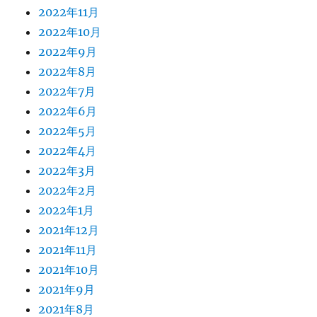
2022年11月
2022年10月
2022年9月
2022年8月
2022年7月
2022年6月
2022年5月
2022年4月
2022年3月
2022年2月
2022年1月
2021年12月
2021年11月
2021年10月
2021年9月
2021年8月