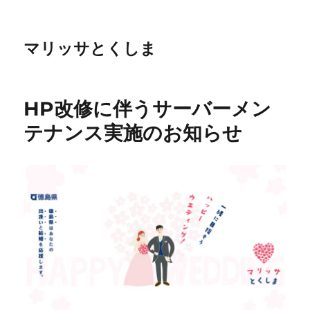
マリッサとくしま
HP改修に伴うサーバーメン
テナンス実施のお知らせ