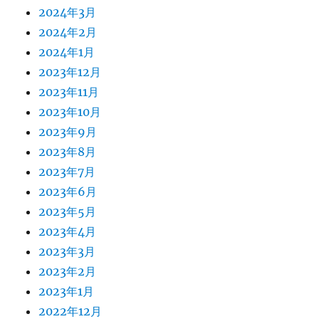
2024年3月
2024年2月
2024年1月
2023年12月
2023年11月
2023年10月
2023年9月
2023年8月
2023年7月
2023年6月
2023年5月
2023年4月
2023年3月
2023年2月
2023年1月
2022年12月