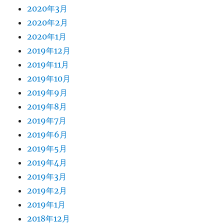
2020年3月
2020年2月
2020年1月
2019年12月
2019年11月
2019年10月
2019年9月
2019年8月
2019年7月
2019年6月
2019年5月
2019年4月
2019年3月
2019年2月
2019年1月
2018年12月