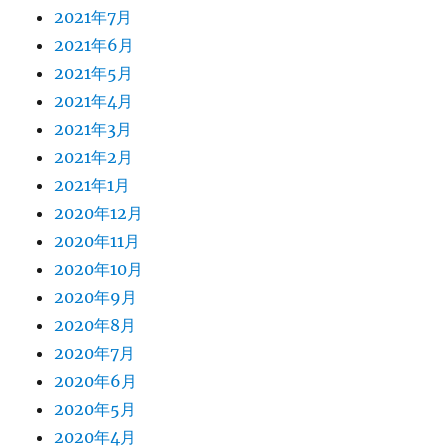
2021年7月
2021年6月
2021年5月
2021年4月
2021年3月
2021年2月
2021年1月
2020年12月
2020年11月
2020年10月
2020年9月
2020年8月
2020年7月
2020年6月
2020年5月
2020年4月