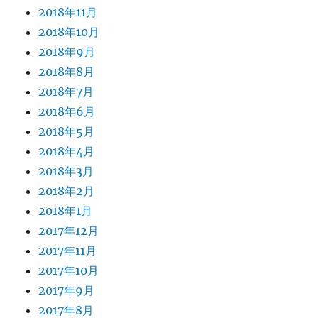
2018年11月
2018年10月
2018年9月
2018年8月
2018年7月
2018年6月
2018年5月
2018年4月
2018年3月
2018年2月
2018年1月
2017年12月
2017年11月
2017年10月
2017年9月
2017年8月