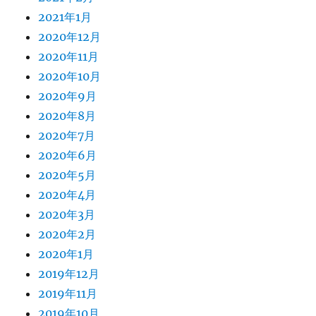
2021年1月
2020年12月
2020年11月
2020年10月
2020年9月
2020年8月
2020年7月
2020年6月
2020年5月
2020年4月
2020年3月
2020年2月
2020年1月
2019年12月
2019年11月
2019年10月