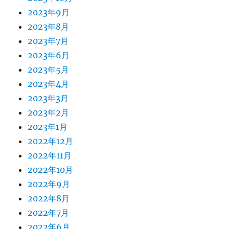
2023年9月
2023年8月
2023年7月
2023年6月
2023年5月
2023年4月
2023年3月
2023年2月
2023年1月
2022年12月
2022年11月
2022年10月
2022年9月
2022年8月
2022年7月
2022年6月