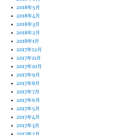
2018年5月
2018年4月
2018年3月
2018年2月
2018年1月
2017年12月
2017年11月
2017年10月
2017年9月
2017年8月
2017年7月
2017年6月
2017年5月
2017年4月
2017年3月
2017年2月