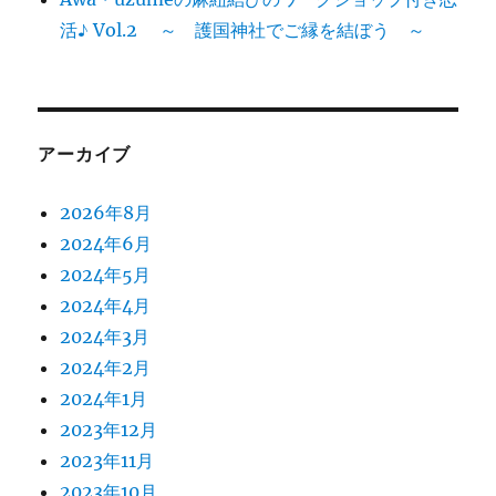
活♪ Vol.2 ～ 護国神社でご縁を結ぼう ～
アーカイブ
2026年8月
2024年6月
2024年5月
2024年4月
2024年3月
2024年2月
2024年1月
2023年12月
2023年11月
2023年10月