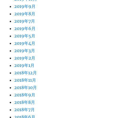
2019年9月
2019年8月
2019年7月
2019年6月
2019年5月
2019年4月
2019年3月
2019年2月
2019年1月
2018年12月
2018年11月
2018年10月
2018年9月
2018年8月
2018年7月
2018年6月