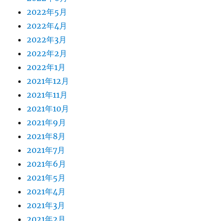
2022年5月
2022年4月
2022年3月
2022年2月
2022年1月
2021年12月
2021年11月
2021年10月
2021年9月
2021年8月
2021年7月
2021年6月
2021年5月
2021年4月
2021年3月
2021年2月