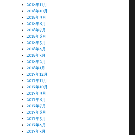
2018年11月
2018年10月
2018年9月
2018年8月
2018年7月
2018年6月
2018年5月
2018年4月
2018年3月
2018年2月
2018年1月
2017年12月
2017年11月
2017年10月
2017年9月
2017年8月
2017年7月
2017年6月
2017年5月
2017年4月
2017年3月