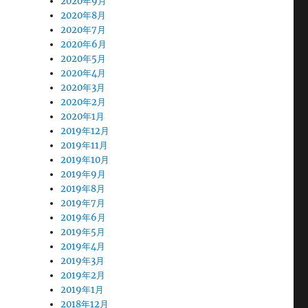
2020年9月
2020年8月
2020年7月
2020年6月
2020年5月
2020年4月
2020年3月
2020年2月
2020年1月
2019年12月
2019年11月
2019年10月
2019年9月
2019年8月
2019年7月
2019年6月
2019年5月
2019年4月
2019年3月
2019年2月
2019年1月
2018年12月