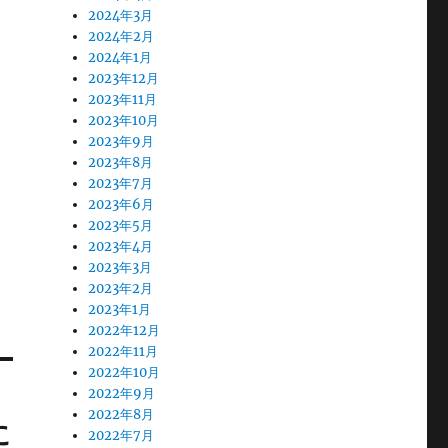
2024年3月
2024年2月
2024年1月
2023年12月
2023年11月
2023年10月
2023年9月
2023年8月
2023年7月
2023年6月
2023年5月
2023年4月
2023年3月
2023年2月
2023年1月
2022年12月
2022年11月
2022年10月
2022年9月
2022年8月
に
2022年7月