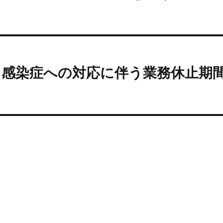
ス感染症への対応に伴う業務休止期