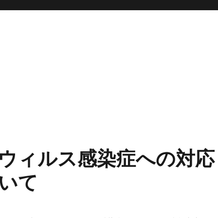
ウィルス感染症への対応
いて