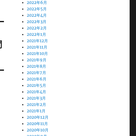
2022年6月
2022年5月
2022年4月
2022年3月
2022年2月
2022年1月
2021年12月
間
2021年11月
2021年10月
2021年9月
2021年8月
2021年7月
2021年6月
2021年5月
2021年4月
2021年3月
2021年2月
2021年1月
2020年12月
2020年11月
2020年10月