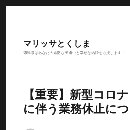
マリッサとくしま
徳島県はあなたの素敵な出逢いと幸せな結婚を応援します！
【重要】新型コロナ
に伴う業務休止につ