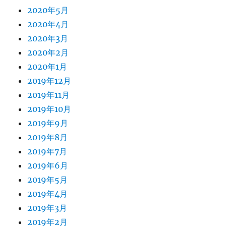
2020年5月
2020年4月
2020年3月
2020年2月
2020年1月
2019年12月
2019年11月
2019年10月
2019年9月
2019年8月
2019年7月
2019年6月
2019年5月
2019年4月
2019年3月
2019年2月