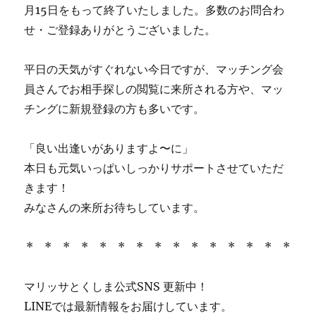
月15日をもって終了いたしました。多数のお問合わ
せ・ご登録ありがとうございました。
平日の天気がすぐれない今日ですが、マッチング会
員さんでお相手探しの閲覧に来所される方や、マッ
チングに新規登録の方も多いです。
「良い出逢いがありますよ〜に」
本日も元気いっぱいしっかりサポートさせていただ
きます！
みなさんの来所お待ちしています。
* * * * * * * * * * * * * * *
マリッサとくしま公式SNS 更新中！
LINEでは最新情報をお届けしています。