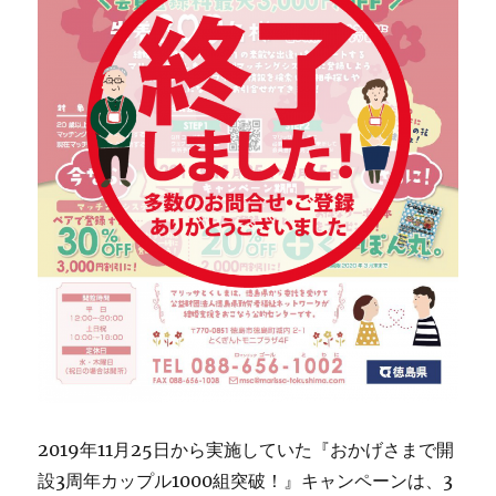
2019年11月25日から実施していた『おかげさまで開
設3周年カップル1000組突破！』キャンペーンは、3