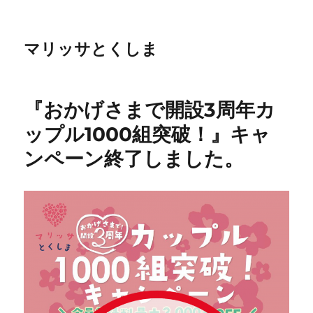
マリッサとくしま
『おかげさまで開設3周年カ
ップル1000組突破！』キャ
ンペーン終了しました。