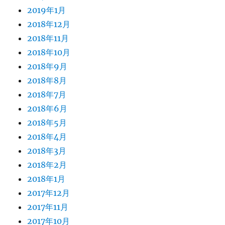
2019年1月
2018年12月
2018年11月
2018年10月
2018年9月
2018年8月
2018年7月
2018年6月
2018年5月
2018年4月
2018年3月
2018年2月
2018年1月
2017年12月
2017年11月
2017年10月