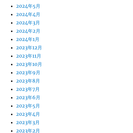
2024年5月
2024年4月
2024年3月
2024年2月
2024年1月
2023年12月
2023年11月
2023年10月
2023年9月
2023年8月
2023年7月
2023年6月
2023年5月
2023年4月
2023年3月
2023年2月