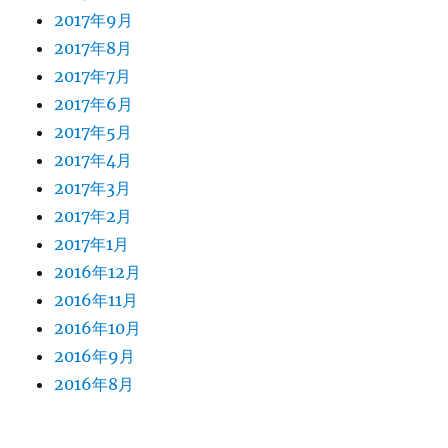
2017年9月
2017年8月
2017年7月
2017年6月
2017年5月
2017年4月
2017年3月
2017年2月
2017年1月
2016年12月
2016年11月
2016年10月
2016年9月
2016年8月