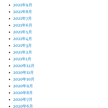
2021年9月
2021年8月
2021年7月
2021年6月
2021年5月
2021年4月
2021年3月
2021年2月
2021年1月
2020年12月
2020年11月
2020年10月
2020年9月
2020年8月
2020年7月
2020年6月