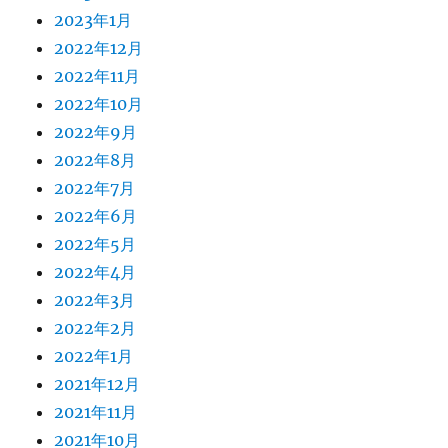
2023年1月
2022年12月
2022年11月
2022年10月
2022年9月
2022年8月
2022年7月
2022年6月
2022年5月
2022年4月
2022年3月
2022年2月
2022年1月
2021年12月
2021年11月
2021年10月