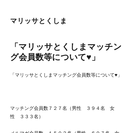
マリッサとくしま
「マリッサとくしまマッチン
グ会員数等について♥」
「マリッサとくしまマッチング会員数等について♥」
マッチング会員数７２７名（男性 ３９４名 女
性 ３３３名）