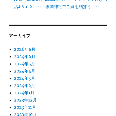
活♪ Vol.2 ～ 護国神社でご縁を結ぼう ～
アーカイブ
2026年8月
2024年6月
2024年5月
2024年4月
2024年3月
2024年2月
2024年1月
2023年12月
2023年11月
2023年10月