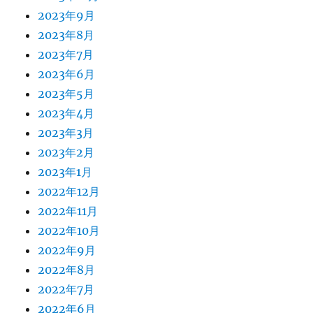
2023年9月
2023年8月
2023年7月
2023年6月
2023年5月
2023年4月
2023年3月
2023年2月
2023年1月
2022年12月
2022年11月
2022年10月
2022年9月
2022年8月
2022年7月
2022年6月