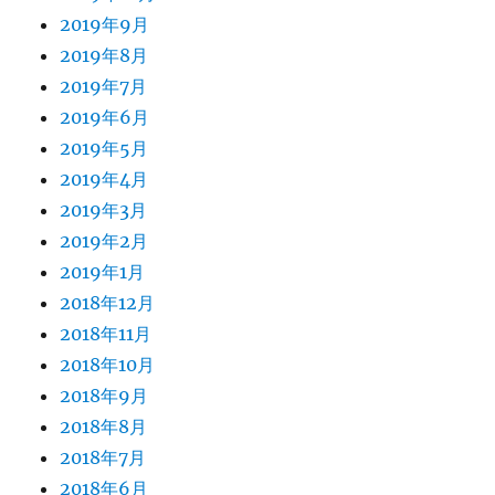
2019年9月
2019年8月
2019年7月
2019年6月
2019年5月
2019年4月
2019年3月
2019年2月
2019年1月
2018年12月
2018年11月
2018年10月
2018年9月
2018年8月
2018年7月
2018年6月