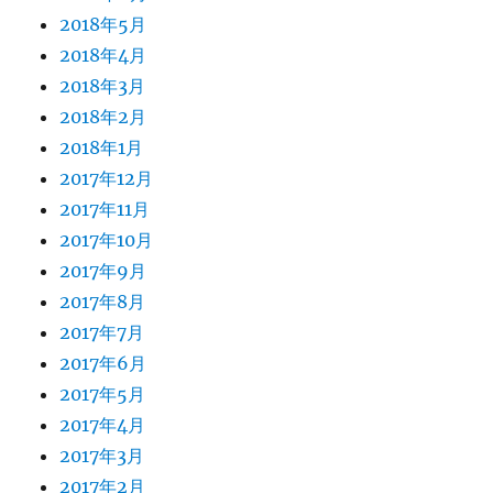
2018年5月
2018年4月
2018年3月
2018年2月
2018年1月
2017年12月
2017年11月
2017年10月
2017年9月
2017年8月
2017年7月
2017年6月
2017年5月
2017年4月
2017年3月
2017年2月