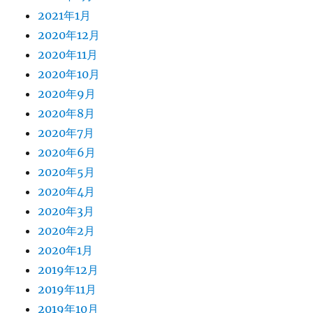
2021年1月
2020年12月
2020年11月
2020年10月
2020年9月
2020年8月
2020年7月
2020年6月
2020年5月
2020年4月
2020年3月
2020年2月
2020年1月
2019年12月
2019年11月
2019年10月