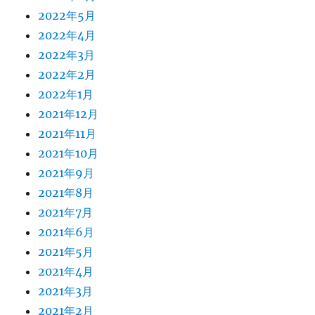
2022年5月
2022年4月
2022年3月
2022年2月
2022年1月
2021年12月
2021年11月
2021年10月
2021年9月
2021年8月
2021年7月
2021年6月
2021年5月
2021年4月
2021年3月
2021年2月