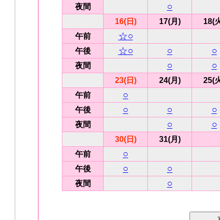
○
夜間
16(日)
17(月)
18(
☆○
午前
☆○
○
○
午後
○
○
夜間
23(日)
24(月)
25(
○
午前
○
○
○
午後
○
○
夜間
30(日)
31(月)
○
午前
○
○
午後
○
夜間