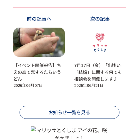
前の記事へ
次の記事
【イベント開催報告】ち
7月17日（金）「出逢い」
えの森で恋するたらいう
「結婚」に関する何でも
どん
相談会を開催します♪
2026年06月07日
2026年06月21日
お知らせ一覧を見る