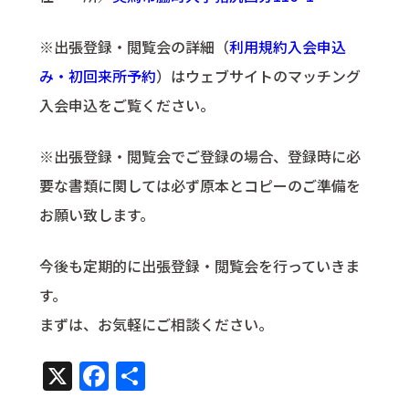
※出張登録・閲覧会の詳細（
利用規約入会申込
み・初回来所予約
）はウェブサイトのマッチング
入会申込をご覧ください。
※出張登録・閲覧会でご登録の場合、登録時に必
要な書類に関しては必ず原本とコピーのご準備を
お願い致します。
今後も定期的に出張登録・閲覧会を行っていきま
す。
まずは、お気軽にご相談ください。
X
Facebook
共
有