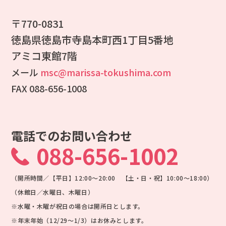
〒770-0831
徳島県徳島市寺島本町西1丁目5番地
アミコ東館7階
メール
msc@marissa-tokushima.com
FAX 088-656-1008
電話でのお問い合わせ
088-656-1002
（開所時間／【平日】12:00～20:00 【土・日・祝】10:00～18:00）
（休館日／水曜日、木曜日）
※水曜・木曜が祝日の場合は開所日とします。
※年末年始（12/29～1/3）はお休みとします。