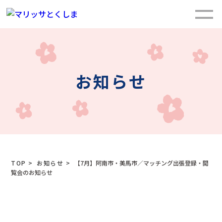
お知らせ
TOP
>
お知らせ
>
【7月】阿南市・美馬市／マッチング出張登録・閲
覧会のお知らせ