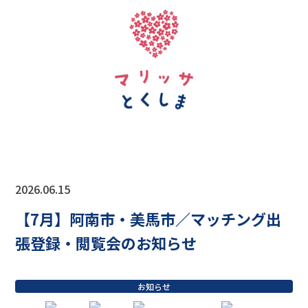
2026.06.15
【7月】阿南市・美馬市／マッチング出
張登録・閲覧会のお知らせ
お知らせ