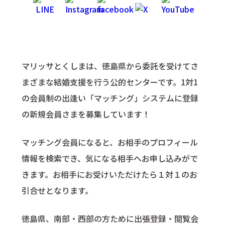
マリッサとくしまは、徳島県から委託を受けてさ
まざまな結婚支援を行う公的センターです。1対1
の会員制の出逢い「マッチング」システムに登録
の新規会員さまを募集しています！
マッチング会員になると、お相手のプロフィール
情報を検索でき、気になる相手へお申し込みがで
きます。お相手にお受けいただけたら１対１のお
引合せとなります。
徳島県、南部・西部の方ために出張登録・閲覧会