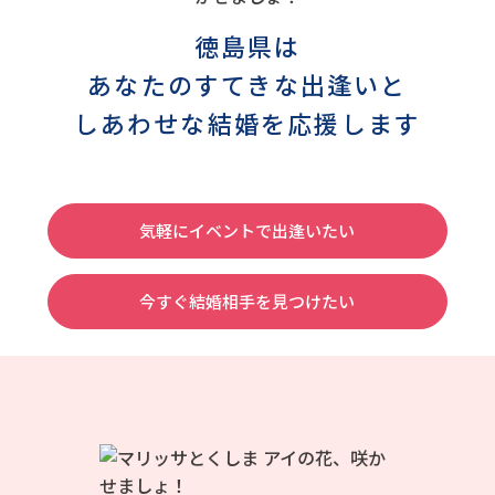
徳島県は
あなたのすてきな出逢いと
しあわせな結婚を応援します
気軽にイベントで出逢いたい
今すぐ結婚相手を見つけたい