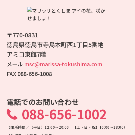
〒770-0831
徳島県徳島市寺島本町西1丁目5番地
アミコ東館7階
メール
msc@marissa-tokushima.com
FAX 088-656-1008
電話でのお問い合わせ
088-656-1002
（開所時間／【平日】12:00～20:00 【土・日・祝】10:00～18:00）