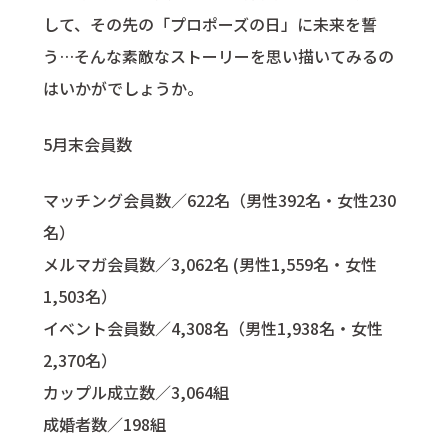
して、その先の「プロポーズの日」に未来を誓
う…そんな素敵なストーリーを思い描いてみるの
はいかがでしょうか。
5月末会員数
マッチング会員数／622名（男性392名・女性230
名）
メルマガ会員数／3,062名 (男性1,559名・女性
1,503名）
イベント会員数／4,308名（男性1,938名・女性
2,370名）
カップル成立数／3,064組
成婚者数／198組