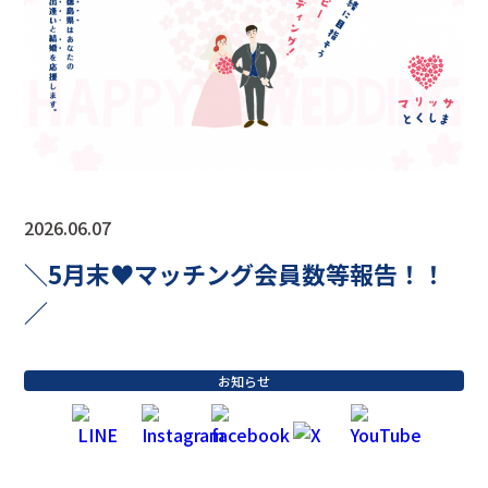
2026.06.07
＼5月末♥マッチング会員数等報告！！
／
お知らせ