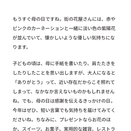
もうすぐ母の日ですね。街の花屋さんには、赤や
ピンクのカーネーションと一緒に淡い色の紫陽花
が並んでいて、懐かしいような優しい気持ちにな
ります。
子どもの頃は、母に手紙を書いたり、肩たたきを
したりしたことを思い出しますが、大人になると
「ありがとう」って、近い存在だからこそ照れて
しまって、なかなか言えないものかもしれません
ね。でも、母の日は感謝を伝えるきっかけの日。
今年はぜひ、短い言葉でも気持ちを届けてみてく
ださいね。ちなみに、プレゼントならお花のほ
か、スイーツ、お菓子、実用的な雑貨、レストラ