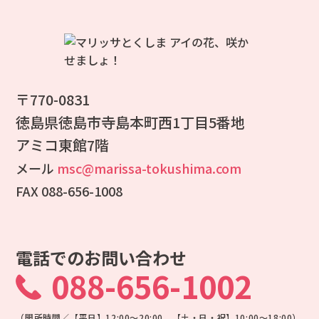
〒770-0831
徳島県徳島市寺島本町西1丁目5番地
アミコ東館7階
メール
msc@marissa-tokushima.com
FAX 088-656-1008
電話でのお問い合わせ
088-656-1002
（開所時間／【平日】12:00～20:00 【土・日・祝】10:00～18:00）