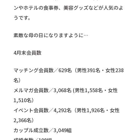
ンやホテルの食事券、美容グッズなどが人気のよ
うです。
素敵な母の日になりますように…
4月末会員数
マッチング会員数／629名（男性391名・女性238
名）
メルマガ会員数／3,068名 (男性1,558名・女性
1,510名）
イベント会員数／4,292名（男性1,926名・女性
2,366名）
カップル成立数／3,049組