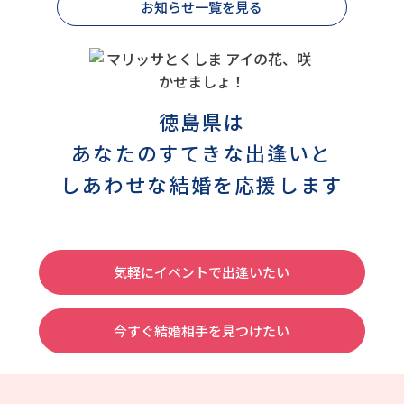
お知らせ一覧を見る
徳島県は
あなたのすてきな出逢いと
しあわせな結婚を応援します
気軽にイベントで出逢いたい
今すぐ結婚相手を見つけたい