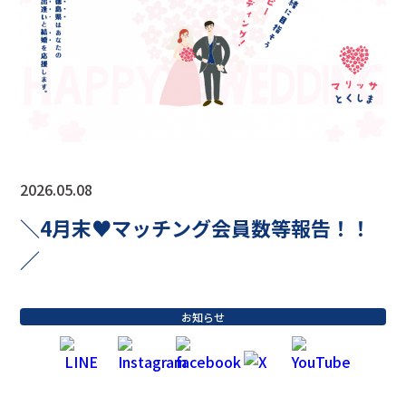
2026.05.08
＼4月末♥マッチング会員数等報告！！
／
お知らせ