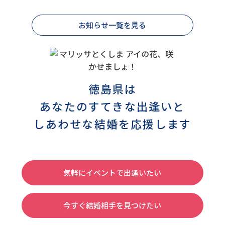
お知らせ一覧を見る
徳島県は
あなたのすてきな出逢いと
しあわせな結婚を応援します
気軽にイベントで出逢いたい
今すぐ結婚相手を見つけたい