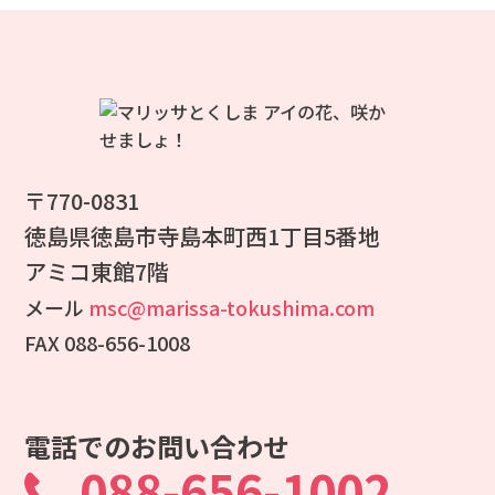
〒770-0831
徳島県徳島市寺島本町西1丁目5番地
アミコ東館7階
メール
msc@marissa-tokushima.com
FAX 088-656-1008
電話でのお問い合わせ
088-656-1002