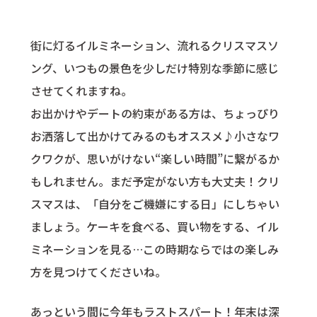
街に灯るイルミネーション、流れるクリスマスソ
ング、いつもの景色を少しだけ特別な季節に感じ
させてくれますね。
お出かけやデートの約束がある方は、ちょっぴり
お洒落して出かけてみるのもオススメ♪小さなワ
クワクが、思いがけない“楽しい時間”に繋がるか
もしれません。まだ予定がない方も大丈夫！クリ
スマスは、「自分をご機嫌にする日」にしちゃい
ましょう。ケーキを食べる、買い物をする、イル
ミネーションを見る…この時期ならではの楽しみ
方を見つけてくださいね。
あっという間に今年もラストスパート！年末は深