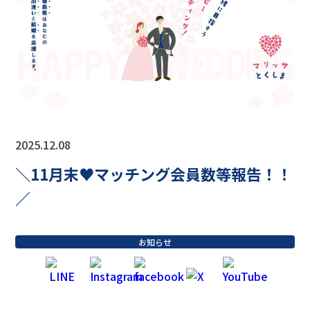
2025.12.08
＼11月末♥マッチング会員数等報告！！
／
お知らせ