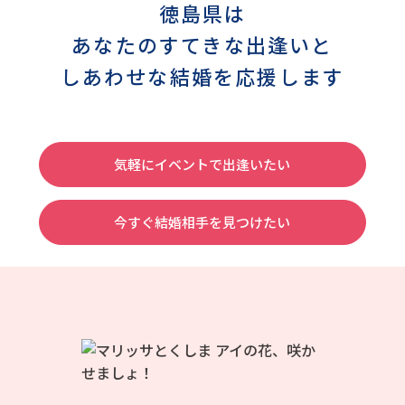
徳島県は
あなたのすてきな出逢いと
しあわせな結婚を応援します
気軽にイベントで出逢いたい
今すぐ結婚相手を見つけたい