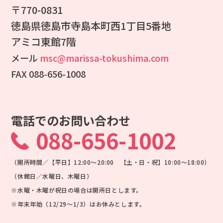
〒770-0831
徳島県徳島市寺島本町西1丁目5番地
アミコ東館7階
メール
msc@marissa-tokushima.com
FAX 088-656-1008
電話でのお問い合わせ
088-656-1002
（開所時間／【平日】12:00～20:00 【土・日・祝】10:00～18:00）
（休館日／水曜日、木曜日）
※水曜・木曜が祝日の場合は開所日とします。
※年末年始（12/29～1/3）はお休みとします。