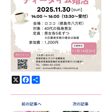
X
Facebook
共
有
前の記事へ
次の記事