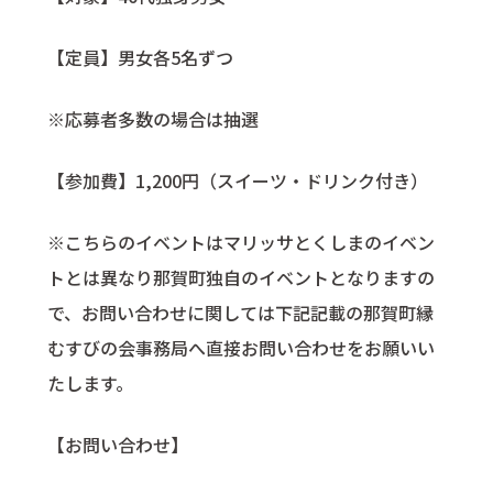
【定員】男女各5名ずつ
※応募者多数の場合は抽選
【参加費】1,200円（スイーツ・ドリンク付き）
※こちらのイベントはマリッサとくしまのイベン
トとは異なり那賀町独自のイベントとなりますの
で、お問い合わせに関しては下記記載の那賀町縁
むすびの会事務局へ直接お問い合わせをお願いい
たします。
【お問い合わせ】