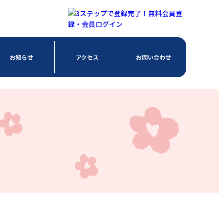
お知らせ
アクセス
お問い合わせ