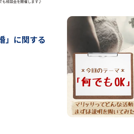
何でも相談会を開催します♪
結婚」に関する