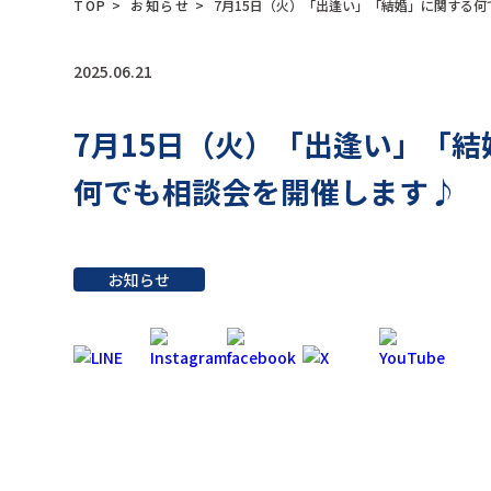
TOP
>
お知らせ
>
7月15日（火）「出逢い」「結婚」に関する
2025.06.21
7月15日（火）「出逢い」「
何でも相談会を開催します♪
お知らせ