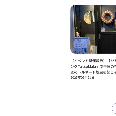
【イベント開催報告】【35
ングTatsuMaki』で平日の
恋のトルネード旋風を起こ
2025年06月21日