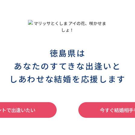
徳島県は
あなたのすてきな出逢いと
しあわせな結婚を応援します
ントで出逢いたい
今すぐ結婚相手