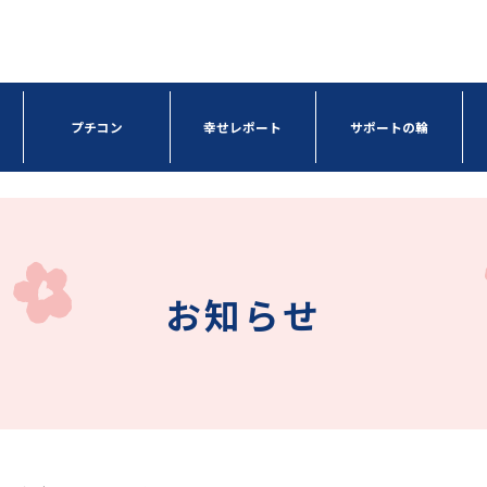
プチコン
幸せレポート
サポートの輪
お知らせ