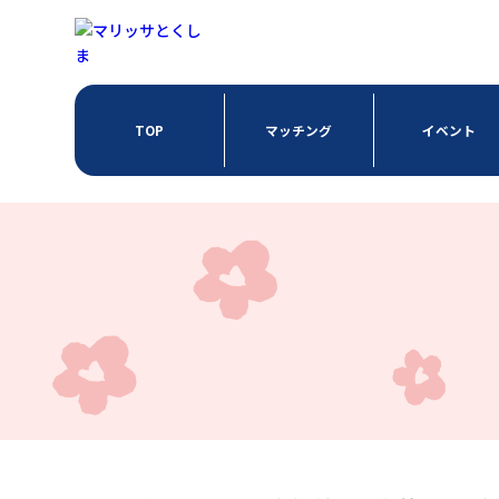
TOP
マッチング
イベント