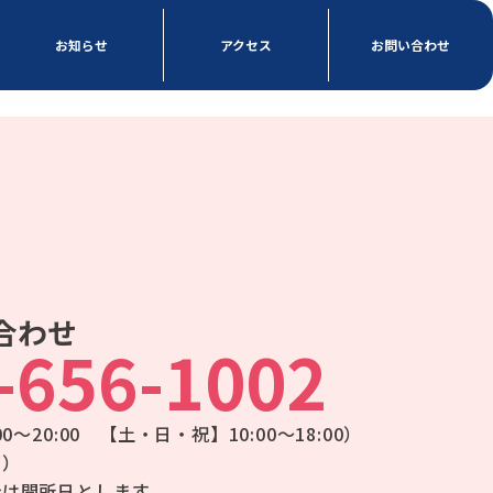
お知らせ
アクセス
お問い合わせ
合わせ
-656-1002
～20:00 【土・日・祝】10:00～18:00）
日）
合は開所日とします。