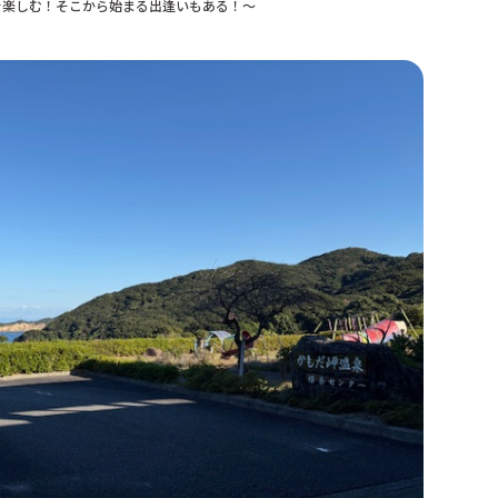
を楽しむ！そこから始まる出逢いもある！～