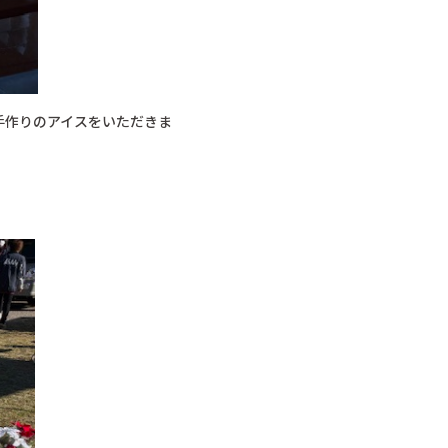
手作りのアイスをいただきま