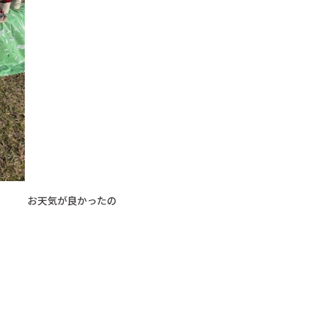
良かったの