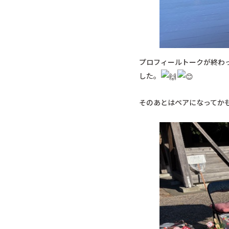
プロフィールトークが終わ
した。
そのあとはペアになってか