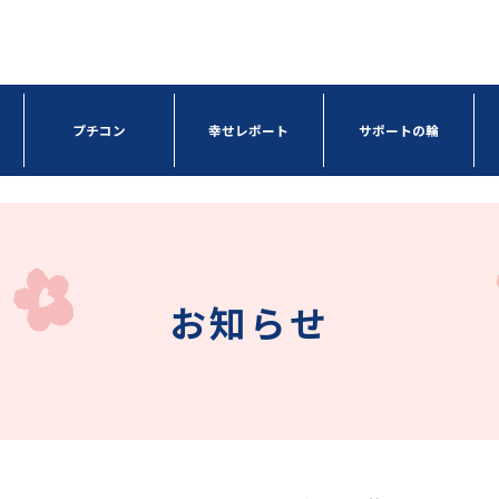
プチコン
幸せレポート
サポートの輪
お知らせ