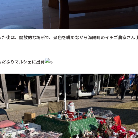
った後は、開放的な場所で、景色を眺めながら海陽町のイチゴ農家さん
もだふりマルシェに出発