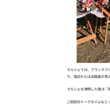
マルシェでは、フランクフ
で、海辺からは淡路島が見
マルシェを満喫した後は「
二回目のトークタイムもじ