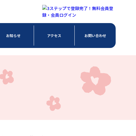
お知らせ
アクセス
お問い合わせ