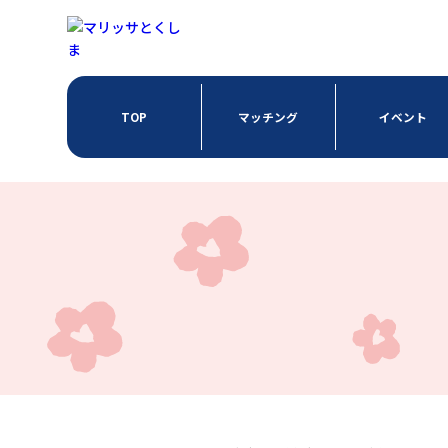
TOP
マッチング
イベント