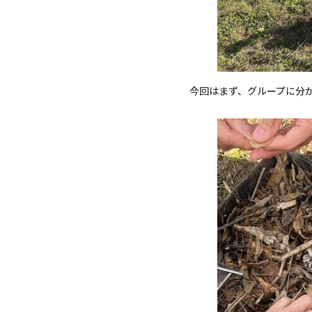
今回はまず、グループに分