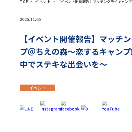
TOP
>
イベント
>
【イベント開催報告】マッチングデイキャンプ
2025.11.05
【イベント開催報告】マッチン
プ＠ちえの森～恋するキャンプ
中でステキな出会いを～
イベント