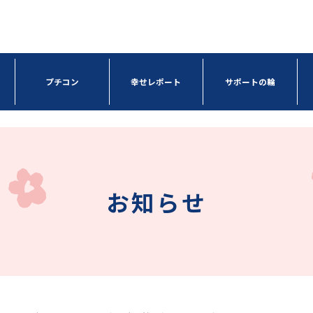
プチコン
幸せレポート
サポートの輪
お知らせ