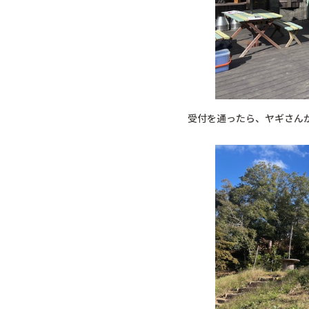
受付を通ったら、ヤギさん