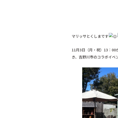
マリッサとくしまです
11月3日（月・祝）13：
き、吉野川市のコラボイベ