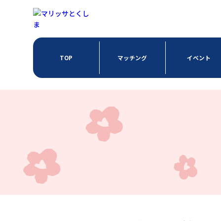
TOP
マッチング
イベント