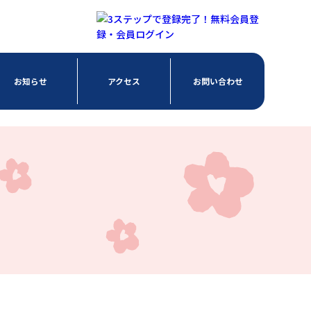
お知らせ
アクセス
お問い合わせ